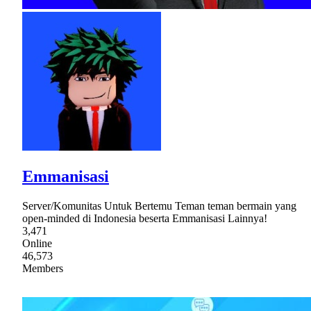
Emmanisasi
Server/Komunitas Untuk Bertemu Teman teman bermain yang
open-minded di Indonesia beserta Emmanisasi Lainnya!
3,471
Online
46,573
Members