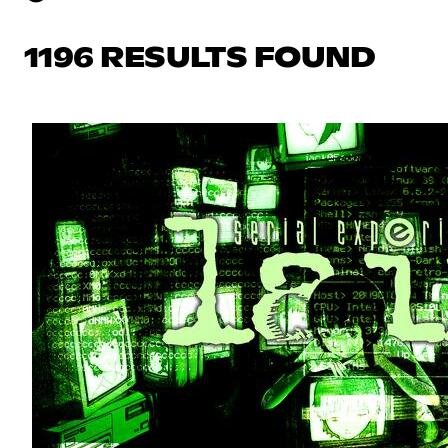
1196 RESULTS FOUND