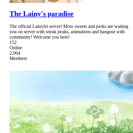
The Lainy's paradise
The official Lainyfei server! More sweets and perks are waiting
you on server with sneak peaks, animations and hangout with
community! Welcome you here!
152
Online
2,004
Members