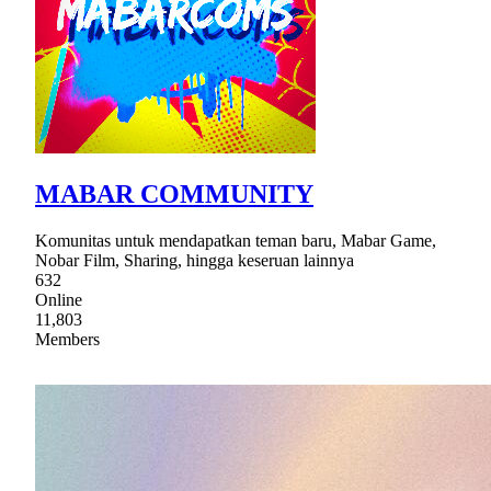
MABAR COMMUNITY
Komunitas untuk mendapatkan teman baru, Mabar Game,
Nobar Film, Sharing, hingga keseruan lainnya
632
Online
11,803
Members