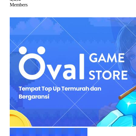
Members