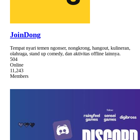
JoinDong
Tempat nyari temen ngonser, nongkrong, hangout, kulineran,
olahraga, stand up comedy, dan aktivitas offline lainnya.
504
Online
11,243
Members