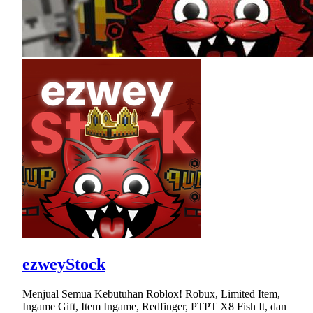
ezweyStock
Menjual Semua Kebutuhan Roblox! Robux, Limited Item,
Ingame Gift, Item Ingame, Redfinger, PTPT X8 Fish It, dan