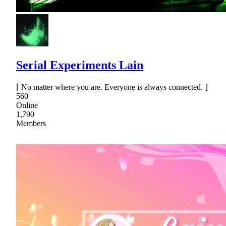
Serial Experiments Lain
⌈ No matter where you are. Everyone is always connected. ⌋
560
Online
1,790
Members