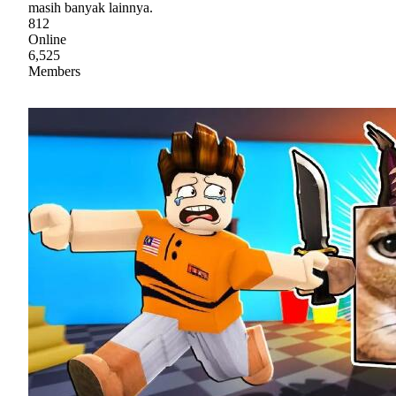
masih banyak lainnya.
812
Online
6,525
Members