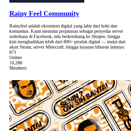
Rainy Feel Community
Rainyfeel adalah ekosistem digital yang lahir dari hobi dan
komunitas. Kami memulai perjalanan sebagai penyedia server
sederhana di Facebook, lalu berkembang ke Shopee, hingga
kini menghadirkan lebih dari 800+ produk digital — mulai dari
akun Steam, server Minecraft, hingga layanan hiburan lainnya.
871
Online
10,288
Members