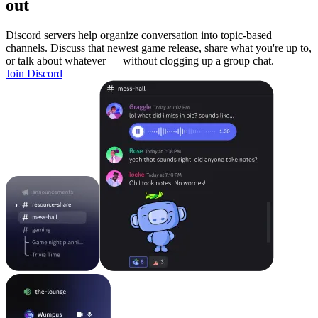
out
Discord servers help organize conversation into topic-based
channels. Discuss that newest game release, share what you're up to,
or talk about whatever — without clogging up a group chat.
Join Discord