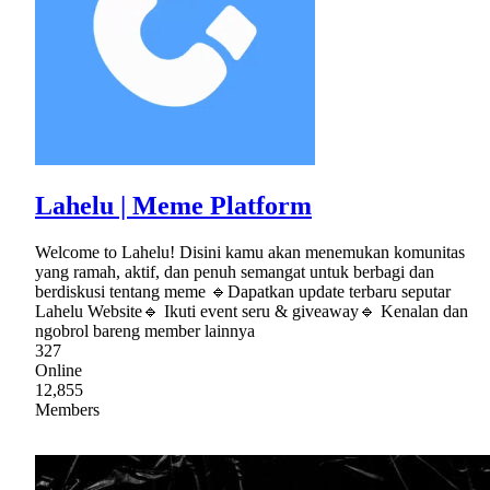
Lahelu | Meme Platform
Welcome to Lahelu! Disini kamu akan menemukan komunitas
yang ramah, aktif, dan penuh semangat untuk berbagi dan
berdiskusi tentang meme 🔹Dapatkan update terbaru seputar
Lahelu Website🔹 Ikuti event seru & giveaway🔹 Kenalan dan
ngobrol bareng member lainnya
327
Online
12,855
Members