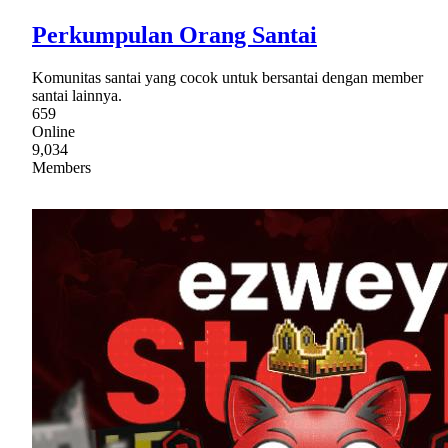
Perkumpulan Orang Santai
Komunitas santai yang cocok untuk bersantai dengan member
santai lainnya.
659
Online
9,034
Members