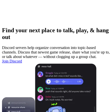
Find your next place to talk, play, & hang
out
Discord servers help organize conversation into topic-based
channels. Discuss that newest game release, share what you're up to,
or talk about whatever — without clogging up a group chat.
Join Discord