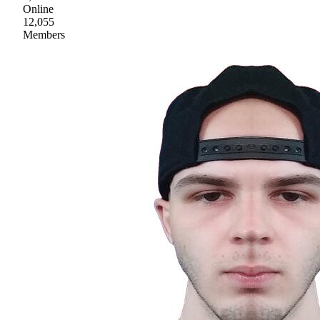
Online
12,055
Members