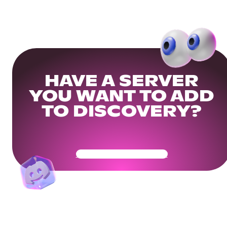
HAVE A SERVER
YOU WANT TO ADD
TO DISCOVERY?
Get Your Community Ready