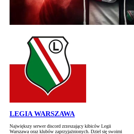
LEGIA WARSZAWA
Największy serwer discord zrzeszający kibiców Legii
Warszawa oraz klubów zaprzyjażnionych. Dziel się swoimi