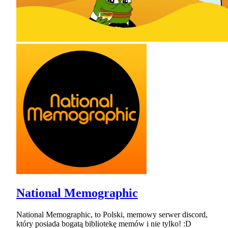
National Memographic
National Memographic, to Polski, memowy serwer discord,
który posiada bogatą bibliotekę memów i nie tylko! :D