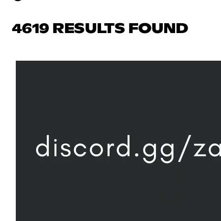
4619 RESULTS FOUND