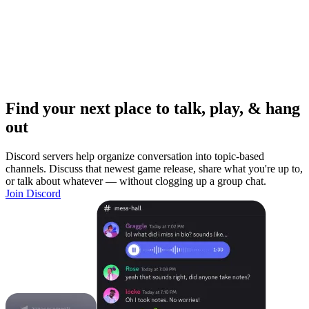
Find your next place to talk, play, & hang
out
Discord servers help organize conversation into topic-based
channels. Discuss that newest game release, share what you're up to,
or talk about whatever — without clogging up a group chat.
Join Discord