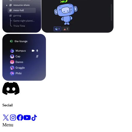
Social
Menu