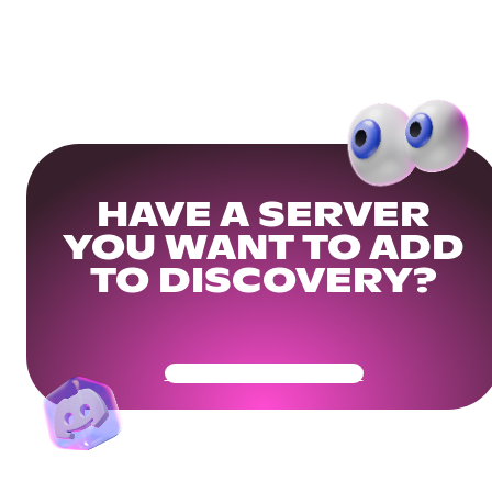
HAVE A SERVER
YOU WANT TO ADD
TO DISCOVERY?
Get Your Community Ready