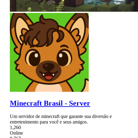
Minecraft Brasil - Server
Um servidor de minecraft que garante sua diversão e
entretenimento para você e seus amigos.
1,260
Online