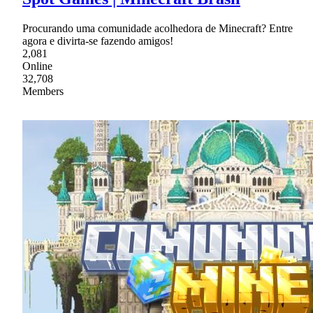
Procurando uma comunidade acolhedora de Minecraft? Entre
agora e divirta-se fazendo amigos!
2,081
Online
32,708
Members