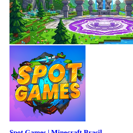
Spot Games | Minecraft Brasil