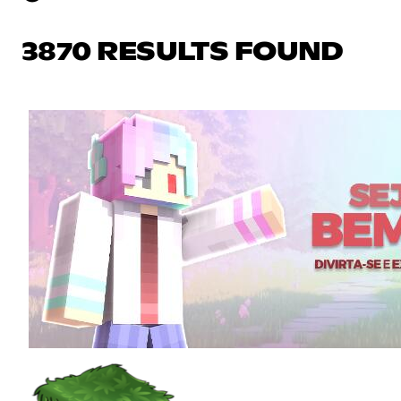
3870 RESULTS FOUND