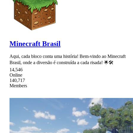
Minecraft Brasil
Aqui, cada bloco conta uma história! Bem-vindo ao Minecraft
Brasil, onde a diversão é construída a cada risada! 🌟🛠
14,546
Online
140,717
Members