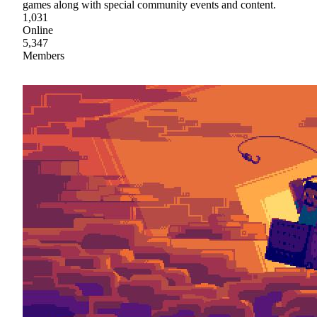
games along with special community events and content.
1,031
Online
5,347
Members