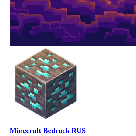
Minecraft Bedrock RUS