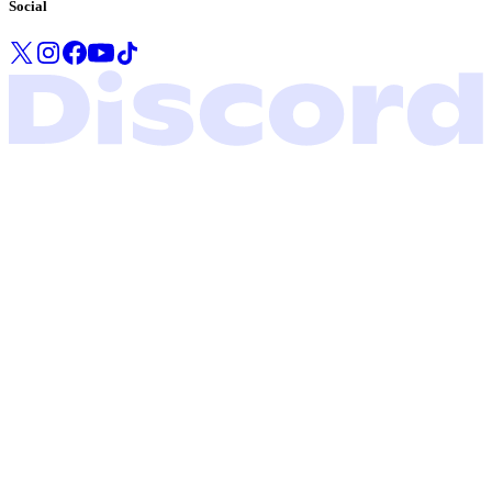
Social