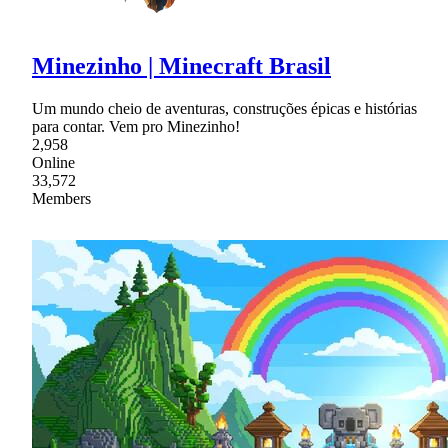
Minezinho | Minecraft Brasil
Um mundo cheio de aventuras, construções épicas e histórias
para contar. Vem pro Minezinho!
2,958
Online
33,572
Members