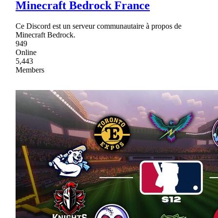
Minecraft Bedrock France
Ce Discord est un serveur communautaire à propos de
Minecraft Bedrock.
949
Online
5,443
Members