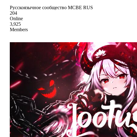
Русскоязычное сообщество MCBE RUS
204
Online
3,925
Members