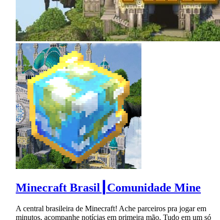
Minecraft Brasil┃Comunidade Mine
A central brasileira de Minecraft! Ache parceiros pra jogar em
minutos, acompanhe notícias em primeira mão. Tudo em um só