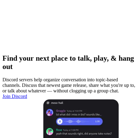
Find your next place to talk, play, & hang
out
Discord servers help organize conversation into topic-based
channels. Discuss that newest game release, share what you're up to,
or talk about whatever — without clogging up a group chat.
Join Discord