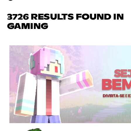
3726 RESULTS FOUND IN
GAMING