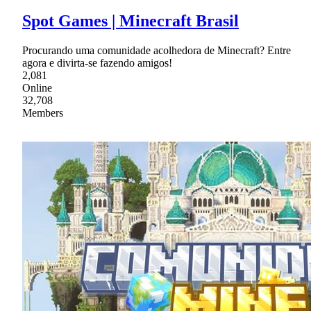
Spot Games | Minecraft Brasil
Procurando uma comunidade acolhedora de Minecraft? Entre
agora e divirta-se fazendo amigos!
2,081
Online
32,708
Members