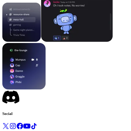
Social