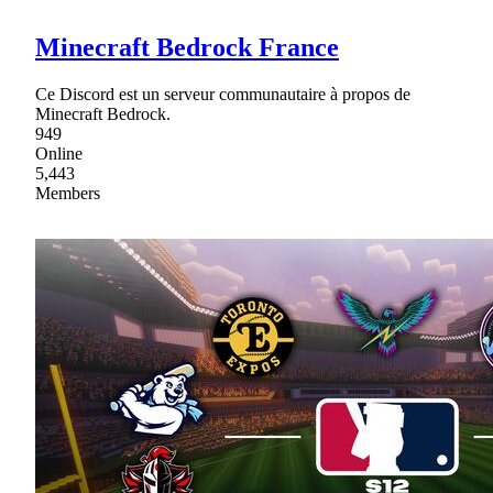
Minecraft Bedrock France
Ce Discord est un serveur communautaire à propos de
Minecraft Bedrock.
949
Online
5,443
Members