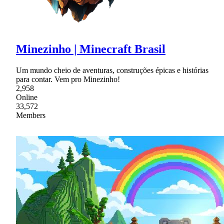
Minezinho | Minecraft Brasil
Um mundo cheio de aventuras, construções épicas e histórias
para contar. Vem pro Minezinho!
2,958
Online
33,572
Members