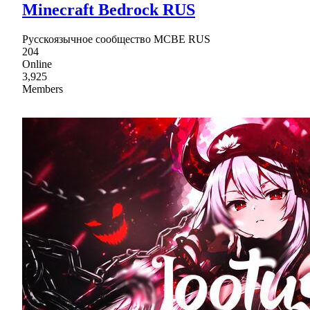
Minecraft Bedrock RUS
Русскоязычное сообщество MCBE RUS
204
Online
3,925
Members