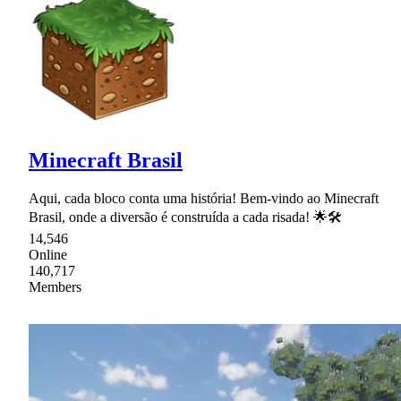
Minecraft Brasil
Aqui, cada bloco conta uma história! Bem-vindo ao Minecraft
Brasil, onde a diversão é construída a cada risada! 🌟🛠
14,546
Online
140,717
Members