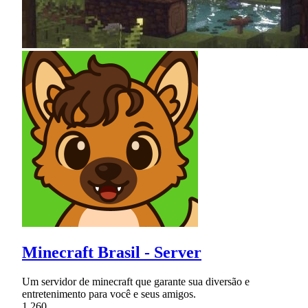
Minecraft Brasil - Server
Um servidor de minecraft que garante sua diversão e
entretenimento para você e seus amigos.
1,260