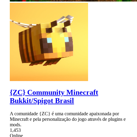
{ZC} Community Minecraft
Bukkit/Spigot Brasil
A comunidade {ZC} é uma comunidade apaixonada por
Minecraft e pela personalização do jogo através de plugins e
mods.
1,453
Online