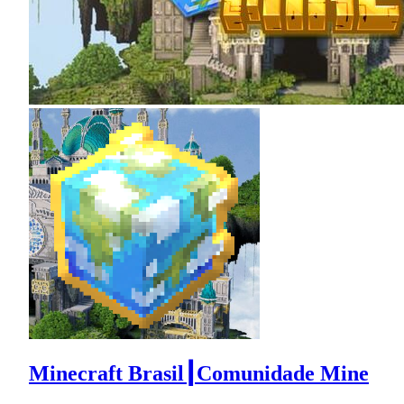
Minecraft Brasil┃Comunidade Mine