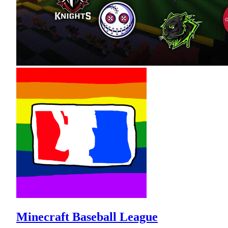
Minecraft Baseball League