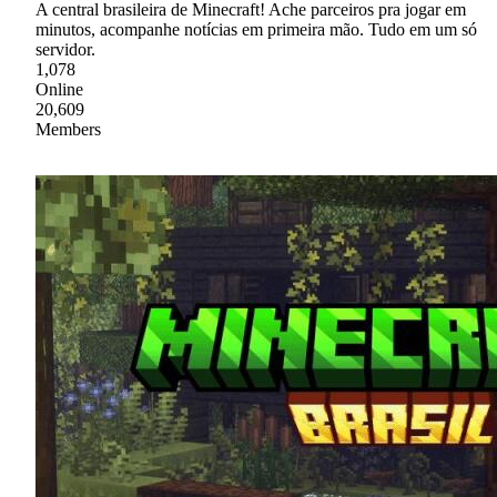
A central brasileira de Minecraft! Ache parceiros pra jogar em
minutos, acompanhe notícias em primeira mão. Tudo em um só
servidor.
1,078
Online
20,609
Members