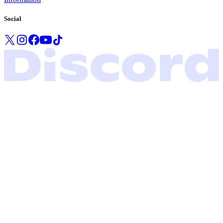
Social