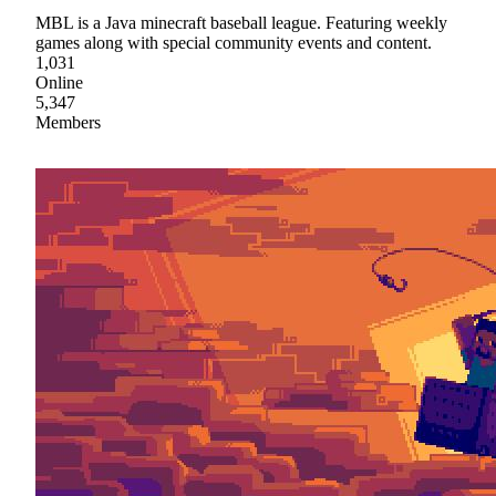
MBL is a Java minecraft baseball league. Featuring weekly
games along with special community events and content.
1,031
Online
5,347
Members