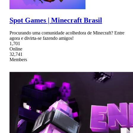
Spot Games | Minecraft Brasil
Procurando uma comunidade acolhedora de Minecraft? Entre
agora e divirta-se fazendo amigos!
1,701
Online
32,741
Members