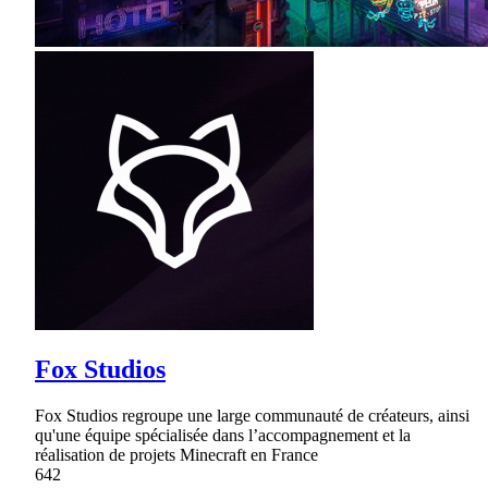
Fox Studios
Fox Studios regroupe une large communauté de créateurs, ainsi
qu'une équipe spécialisée dans l’accompagnement et la
réalisation de projets Minecraft en France
642