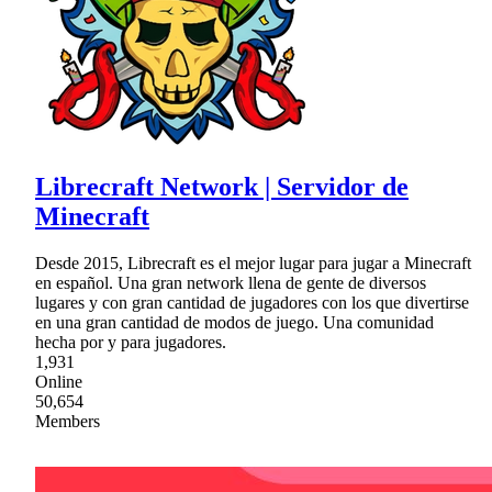
Librecraft Network | Servidor de
Minecraft
Desde 2015, Librecraft es el mejor lugar para jugar a Minecraft
en español. Una gran network llena de gente de diversos
lugares y con gran cantidad de jugadores con los que divertirse
en una gran cantidad de modos de juego. Una comunidad
hecha por y para jugadores.
1,931
Online
50,654
Members