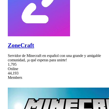
ZoneCraft
Servidor de Minecraft en español con una grande y amigable
comunidad, ¡a qué esperas para unirte!
1,795
Online
44,193
Members