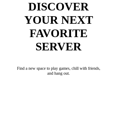
DISCOVER
YOUR NEXT
FAVORITE
SERVER
Find a new space to play games, chill with friends,
and hang out.