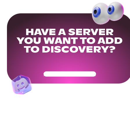
HAVE A SERVER
YOU WANT TO ADD
TO DISCOVERY?
Get Your Community Ready