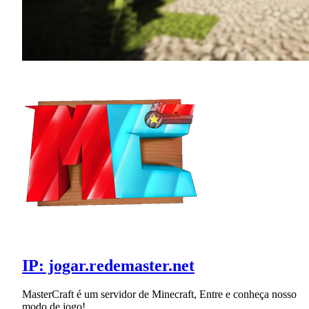
IP: jogar.redemaster.net
MasterCraft é um servidor de Minecraft, Entre e conheça nosso
modo de jogo!