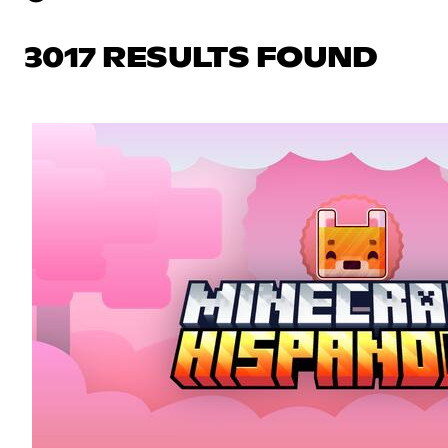
3017 RESULTS FOUND