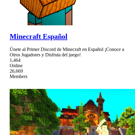
Minecraft Español
Únete al Primer Discord de Minecraft en Español ¡Conoce a
Otros Jugadores y Disfruta del juego!
1,464
Online
26,669
Members