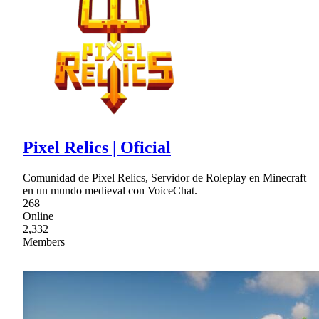
Pixel Relics | Oficial
Comunidad de Pixel Relics, Servidor de Roleplay en Minecraft
en un mundo medieval con VoiceChat.
268
Online
2,332
Members