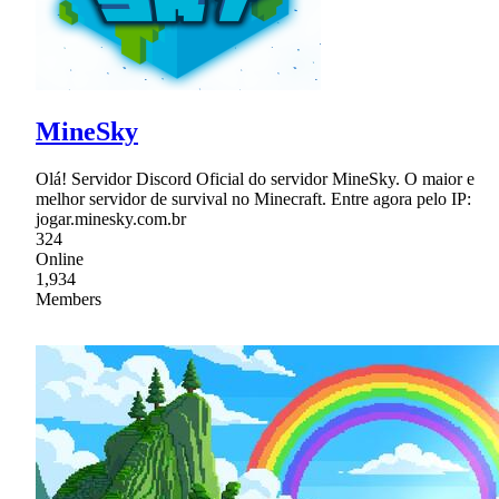
MineSky
Olá! Servidor Discord Oficial do servidor MineSky. O maior e
melhor servidor de survival no Minecraft. Entre agora pelo IP:
jogar.minesky.com.br
324
Online
1,934
Members