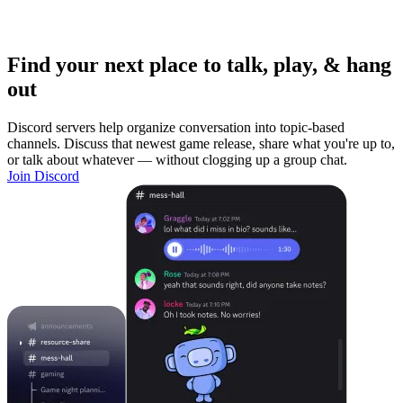
Find your next place to talk, play, & hang
out
Discord servers help organize conversation into topic-based
channels. Discuss that newest game release, share what you're up to,
or talk about whatever — without clogging up a group chat.
Join Discord