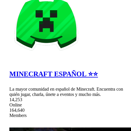
MINECRAFT ESPAÑOL ⭐⭐
La mayor comunidad en español de Minecraft. Encuentra con
quién jugar, charla, únete a eventos y mucho más.
14,253
Online
164,640
Members