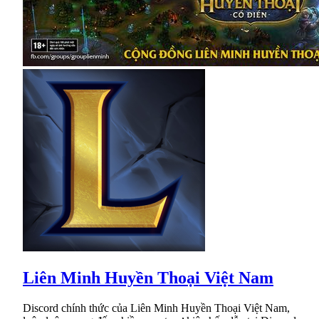
Liên Minh Huyền Thoại Việt Nam
Discord chính thức của Liên Minh Huyền Thoại Việt Nam,