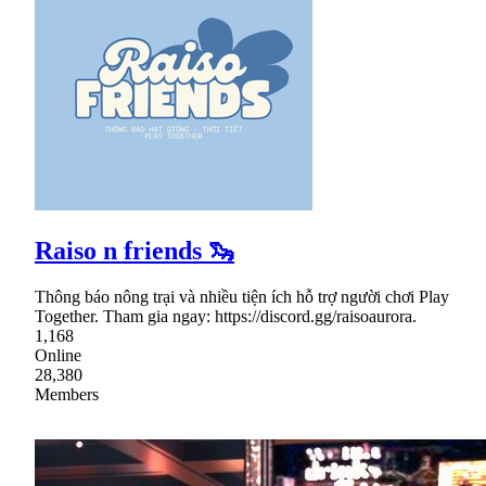
Raiso n friends 🦦
Thông báo nông trại và nhiều tiện ích hỗ trợ người chơi Play
Together. Tham gia ngay: https://discord.gg/raisoaurora.
1,168
Online
28,380
Members