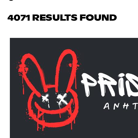
4071 RESULTS FOUND