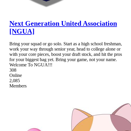
Next Generation United Association
[NGUA]
Bring your squad or go solo. Start as a high school freshman,
work your way through senior year, head to college alone or
with your core pieces, boost your draft stock, and hit the pros
for your biggest bag yet. Bring your game, not your name.
Welcome To NGUA!!!
308
Online
2,085
Members