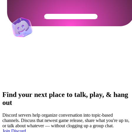
Get Your Community Ready
Find your next place to talk, play, & hang
out
Discord servers help organize conversation into topic-based
channels. Discuss that newest game release, share what you're up to,
or talk about whatever — without clogging up a group chat.
Join Discord