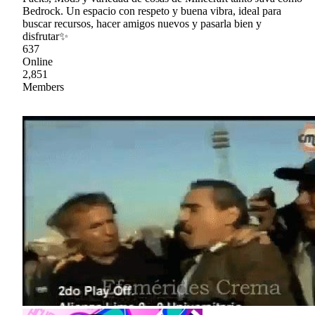
Bedrock. Un espacio con respeto y buena vibra, ideal para
buscar recursos, hacer amigos nuevos y pasarla bien y
disfrutar✨
637
Online
2,851
Members