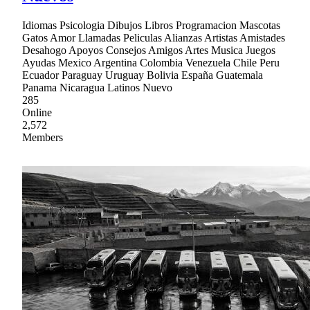
Idiomas Psicologia Dibujos Libros Programacion Mascotas
Gatos Amor Llamadas Peliculas Alianzas Artistas Amistades
Desahogo Apoyos Consejos Amigos Artes Musica Juegos
Ayudas Mexico Argentina Colombia Venezuela Chile Peru
Ecuador Paraguay Uruguay Bolivia España Guatemala
Panama Nicaragua Latinos Nuevo
285
Online
2,572
Members