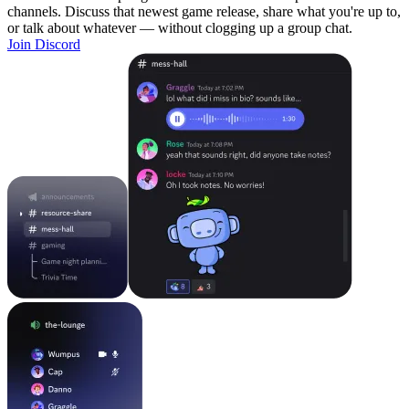
channels. Discuss that newest game release, share what you're up to,
or talk about whatever — without clogging up a group chat.
Join Discord