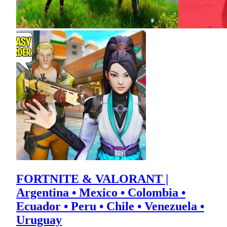
FORTNITE & VALORANT |
Argentina • Mexico • Colombia •
Ecuador • Peru • Chile • Venezuela •
Uruguay