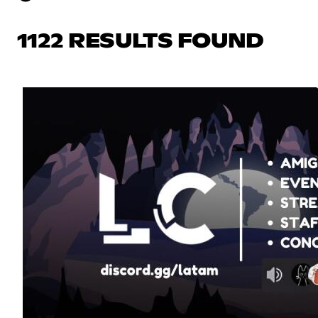
1122 RESULTS FOUND