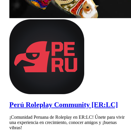
Perú Roleplay Community [ER:LC]
¡Comunidad Peruana de Roleplay en ER:LC! Únete para vivir
una experiencia en crecimiento, conocer amigos y ¡buenas
vibras!