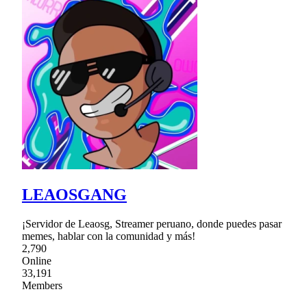
LEAOSGANG
¡Servidor de Leaosg, Streamer peruano, donde puedes pasar
memes, hablar con la comunidad y más!
2,790
Online
33,191
Members