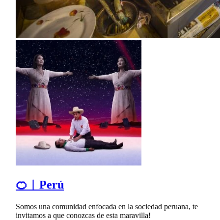
🍊︱Perú
Somos una comunidad enfocada en la sociedad peruana, te
invitamos a que conozcas de esta maravilla!