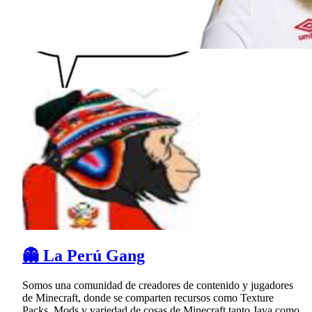
👻 La Perú Gang
Somos una comunidad de creadores de contenido y jugadores
de Minecraft, donde se comparten recursos como Texture
Packs, Mods y variedad de cosas de Minecraft tanto Java como