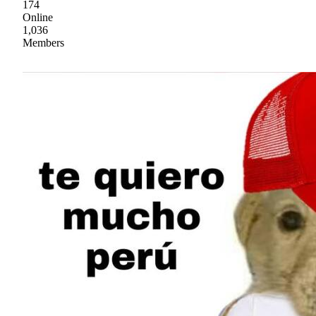
174
Online
1,036
Members