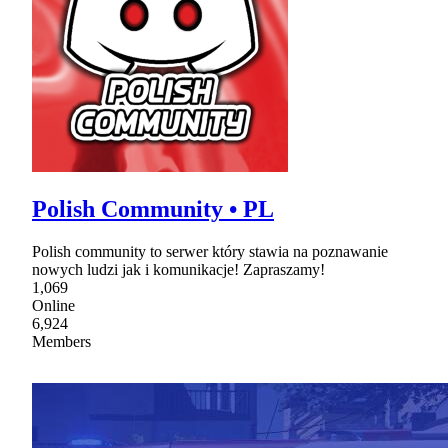
Polish Community • PL
Polish community to serwer który stawia na poznawanie
nowych ludzi jak i komunikacje! Zapraszamy!
1,069
Online
6,924
Members