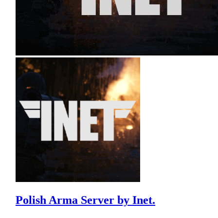
Polish Arma Server by Inet.