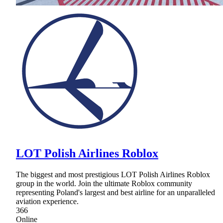
LOT Polish Airlines Roblox
The biggest and most prestigious LOT Polish Airlines Roblox
group in the world. Join the ultimate Roblox community
representing Poland's largest and best airline for an unparalleled
aviation experience.
366
Online