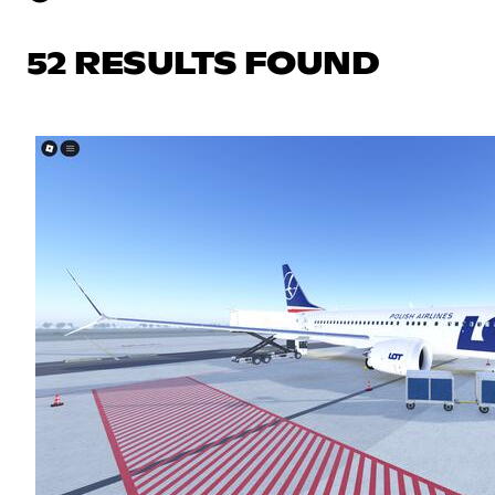
52 RESULTS FOUND