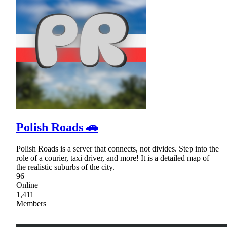
Polish Roads 🚗
Polish Roads is a server that connects, not divides. Step into the
role of a courier, taxi driver, and more! It is a detailed map of
the realistic suburbs of the city.
96
Online
1,411
Members