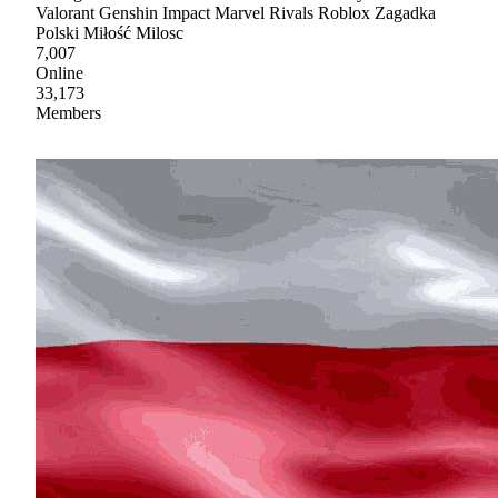
Valorant Genshin Impact Marvel Rivals Roblox Zagadka
Polski Miłość Milosc
7,007
Online
33,173
Members