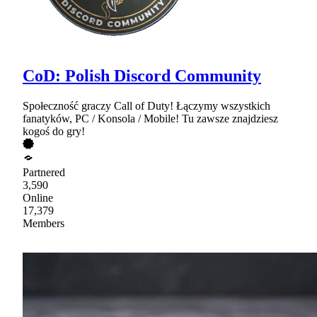
CoD: Polish Discord Community
Społeczność graczy Call of Duty! Łączymy wszystkich
fanatyków, PC / Konsola / Mobile! Tu zawsze znajdziesz
kogoś do gry!
Partnered
3,590
Online
17,379
Members