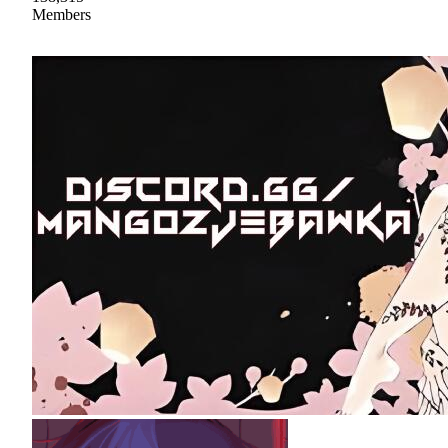
Members