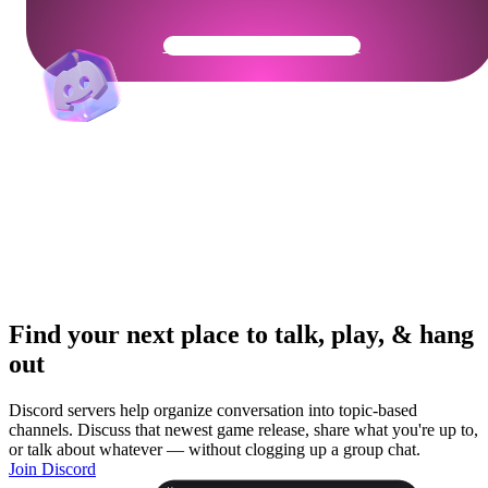
Get Your Community Ready
Find your next place to talk, play, & hang
out
Discord servers help organize conversation into topic-based
channels. Discuss that newest game release, share what you're up to,
or talk about whatever — without clogging up a group chat.
Join Discord