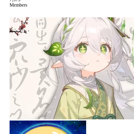
Members