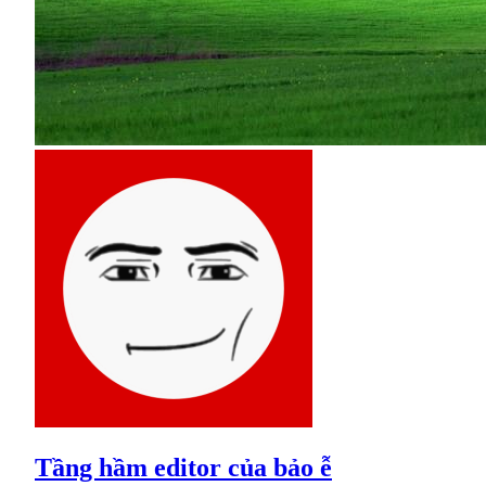
Tầng hầm editor của bảo ễ