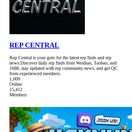
REP CENTRAL
Rep Central is your goto for the latest rep finds and rep
news.Discover daily rep finds from Weidian, Taobao, and
1688, stay updated with rep community news, and get QC
from experienced members.
1,009
Online
15,412
Members