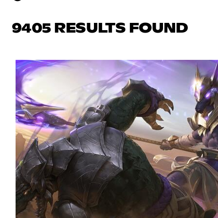
9405 RESULTS FOUND