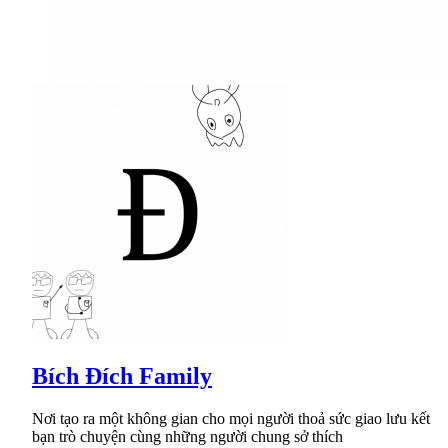
Bích Đích Family
Nơi tạo ra một không gian cho mọi người thoả sức giao lưu kết
bạn trò chuyện cùng những người chung sở thích