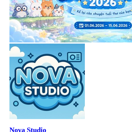
Nova Studio