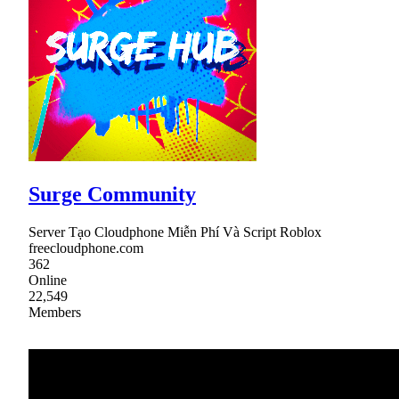
Surge Community
Server Tạo Cloudphone Miễn Phí Và Script Roblox
freecloudphone.com
362
Online
22,549
Members