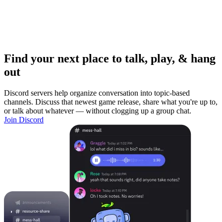
Find your next place to talk, play, & hang
out
Discord servers help organize conversation into topic-based
channels. Discuss that newest game release, share what you're up to,
or talk about whatever — without clogging up a group chat.
Join Discord