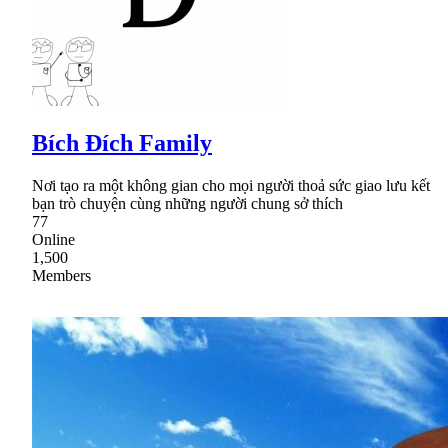
Bích Đích Family
Nơi tạo ra một không gian cho mọi người thoả sức giao lưu kết
bạn trò chuyện cùng những người chung sở thích
77
Online
1,500
Members