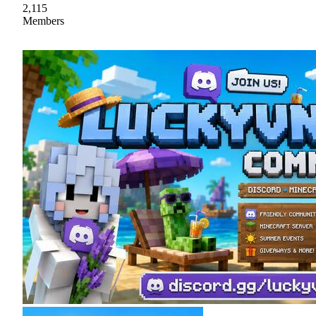
2,115
Members