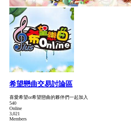
希望戀曲交易討論區
喜愛希望or希望戀曲的夥伴們一起加入
540
Online
3,021
Members