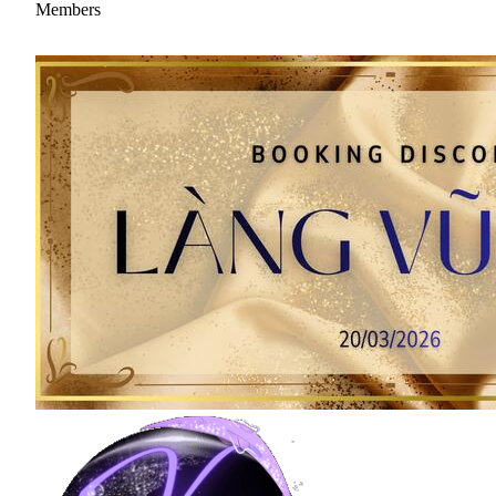
Members