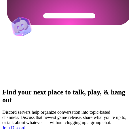
Get Your Community Ready
Find your next place to talk, play, & hang
out
Discord servers help organize conversation into topic-based
channels. Discuss that newest game release, share what you're up to,
or talk about whatever — without clogging up a group chat.
Join Discord