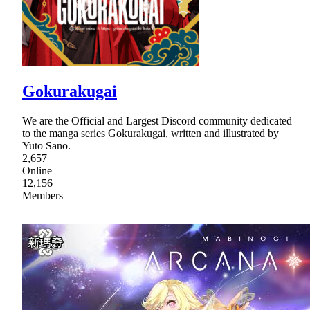
Gokurakugai
We are the Official and Largest Discord community dedicated
to the manga series Gokurakugai, written and illustrated by
Yuto Sano.
2,657
Online
12,156
Members