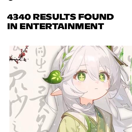
4340 RESULTS FOUND
IN ENTERTAINMENT