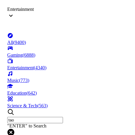
Entertainment
All
(
9400
)
Gaming
(
6888
)
Entertainment
(
4340
)
Music
(
773
)
Education
(
642
)
Science & Tech
(
563
)
"ENTER" to Search