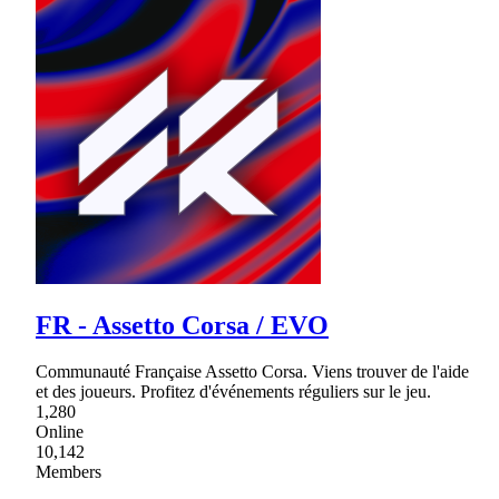
FR - Assetto Corsa / EVO
Communauté Française Assetto Corsa. Viens trouver de l'aide
et des joueurs. Profitez d'événements réguliers sur le jeu.
1,280
Online
10,142
Members