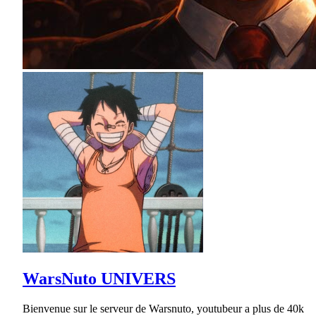
WarsNuto UNIVERS
Bienvenue sur le serveur de Warsnuto, youtubeur a plus de 40k