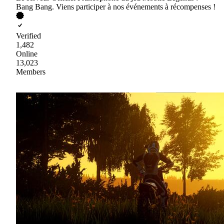
Bang Bang. Viens participer à nos événements à récompenses !
Verified
1,482
Online
13,023
Members