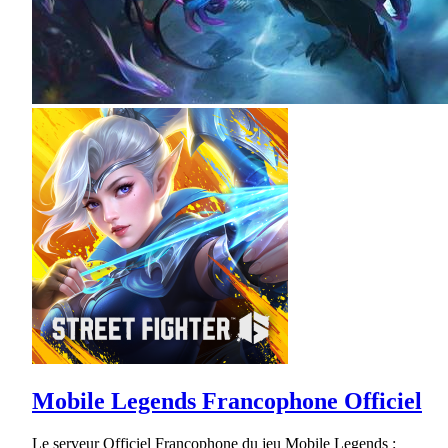
Mobile Legends Francophone Officiel
Le serveur Officiel Francophone du jeu Mobile Legends :