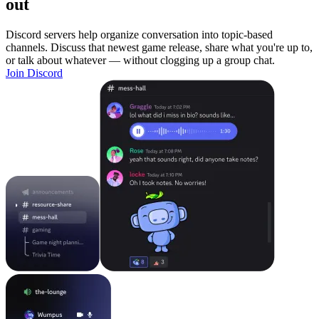
out
Discord servers help organize conversation into topic-based
channels. Discuss that newest game release, share what you're up to,
or talk about whatever — without clogging up a group chat.
Join Discord