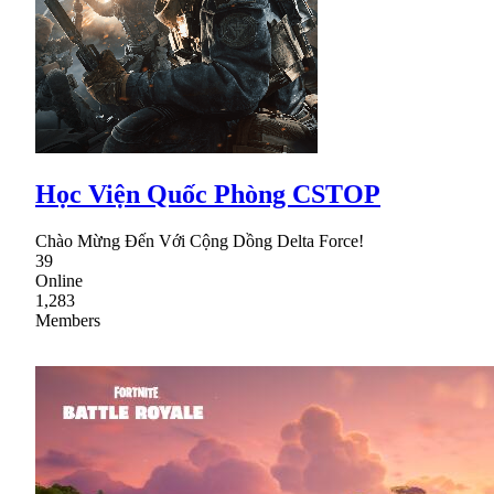
Học Viện Quốc Phòng CSTOP
Chào Mừng Đến Với Cộng Dồng Delta Force!
39
Online
1,283
Members