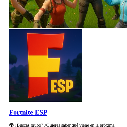
Fortnite ESP
🌍 ¿Buscas grupo? ¿Quieres saber qué viene en la próxima