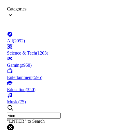
Categories
All
(
2092
)
Science & Tech
(
1203
)
Gaming
(
958
)
Entertainment
(
595
)
Education
(
350
)
Music
(
75
)
"ENTER" to Search