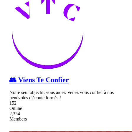
👥 Viens Te Confier
Notre seul objectif, vous aider. Venez vous confier à nos
bénévoles d'écoute formés !
152
Online
2,354
Members