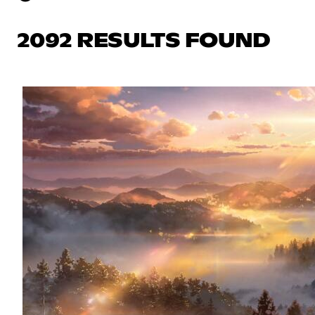
2092 RESULTS FOUND