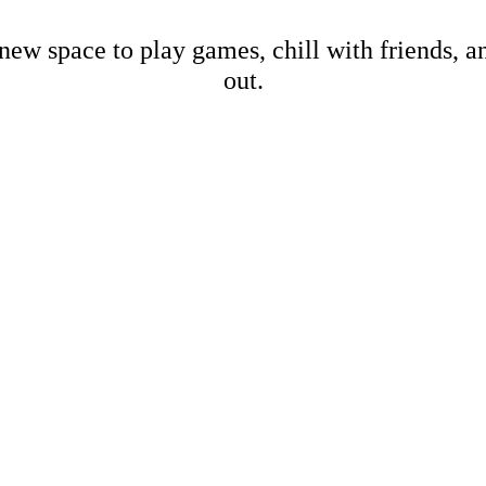
new space to play games, chill with friends, 
out.