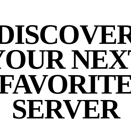
DISCOVE
YOUR NEX
FAVORIT
SERVER