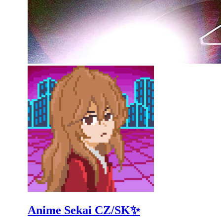
Anime Sekai CZ/SK✨