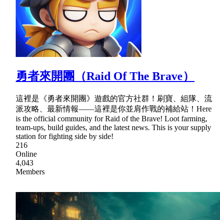
勇者來開團（Raid Of The Brave）
這裡是《勇者來開團》遊戲的官方社群！刷寶、組隊、流
派攻略、最新情報——這裡是你並肩作戰的補給站！Here
is the official community for Raid of the Brave! Loot farming,
team-ups, build guides, and the latest news. This is your supply
station for fighting side by side!
216
Online
4,043
Members