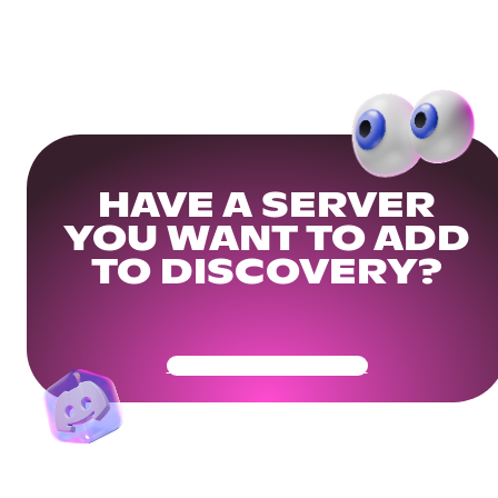
HAVE A SERVER
YOU WANT TO ADD
TO DISCOVERY?
Get Your Community Ready