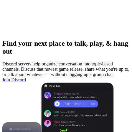
Find your next place to talk, play, & hang
out
Discord servers help organize conversation into topic-based
channels. Discuss that newest game release, share what you're up to,
or talk about whatever — without clogging up a group chat.
Join Discord