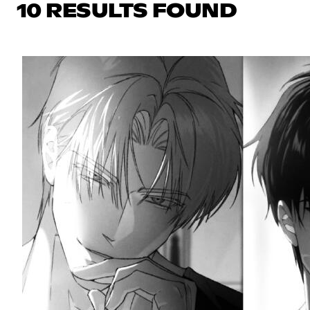
10 RESULTS FOUND