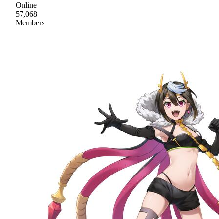
Online
57,068
Members