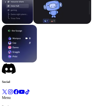
Social
Menu