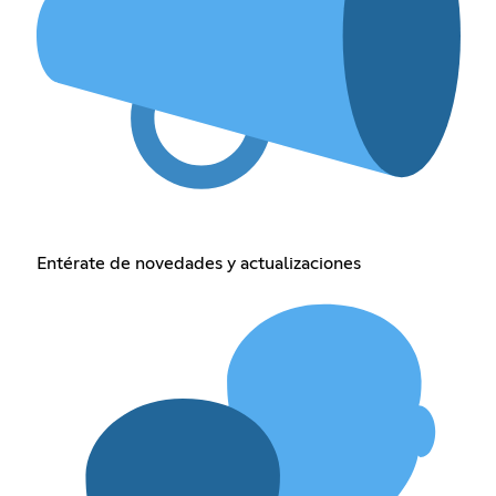
Entérate de novedades y actualizaciones