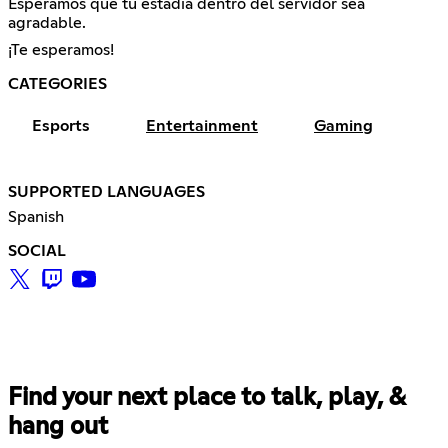
Esperamos que tu estadía dentro del servidor sea
agradable.
¡Te esperamos!
CATEGORIES
Esports
Entertainment
Gaming
SUPPORTED LANGUAGES
Spanish
SOCIAL
Find your next place to talk, play, &
hang out