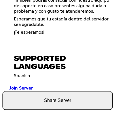
También podrás contactar con nuestro equipo
de soporte en caso presentes alguna duda o
problema y con gusto te atenderemos.
Esperamos que tu estadía dentro del servidor
sea agradable.
¡Te esperamos!
SUPPORTED
LANGUAGES
Spanish
Join Server
Share Server