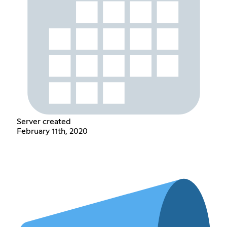
Server created
February 11th, 2020