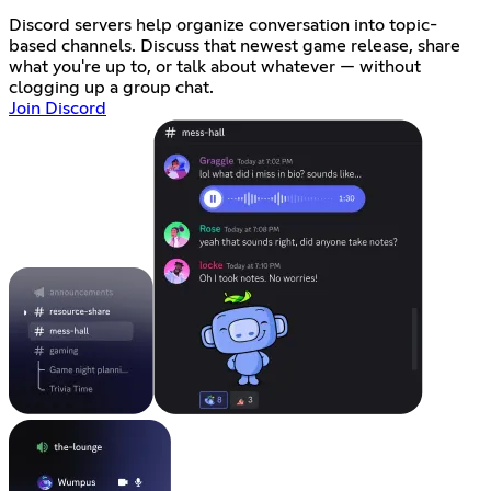
Discord servers help organize conversation into topic-
based channels. Discuss that newest game release, share
what you're up to, or talk about whatever — without
clogging up a group chat.
Join Discord