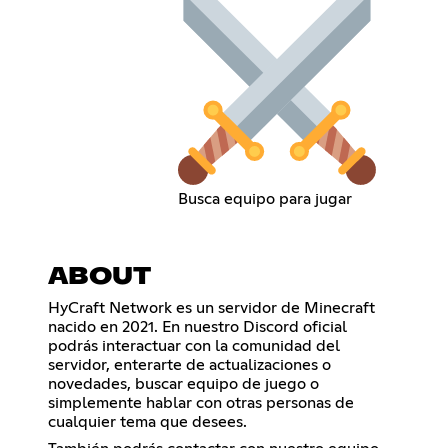
Busca equipo para jugar
ABOUT
HyCraft Network es un servidor de Minecraft
nacido en 2021. En nuestro Discord oficial
podrás interactuar con la comunidad del
servidor, enterarte de actualizaciones o
novedades, buscar equipo de juego o
simplemente hablar con otras personas de
cualquier tema que desees.