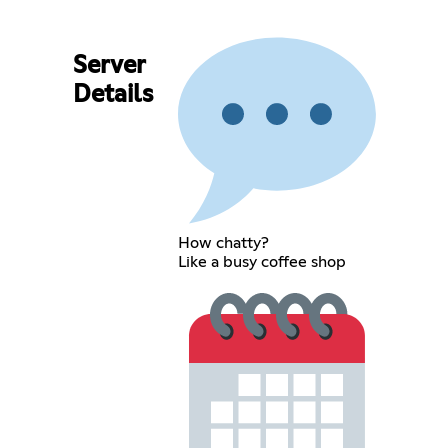
Server
Details
How chatty?
Like a busy coffee shop