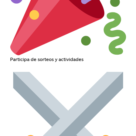
Participa de sorteos y actividades