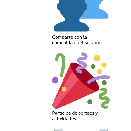
Comparte con la
comunidad del servidor
Participa de sorteos y
actividades