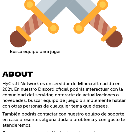
Busca equipo para jugar
ABOUT
HyCraft Network es un servidor de Minecraft nacido en
2021. En nuestro Discord oficial podrás interactuar con la
comunidad del servidor, enterarte de actualizaciones o
novedades, buscar equipo de juego o simplemente hablar
con otras personas de cualquier tema que desees.
También podrás contactar con nuestro equipo de soporte
en caso presentes alguna duda o problema y con gusto te
atenderemos.