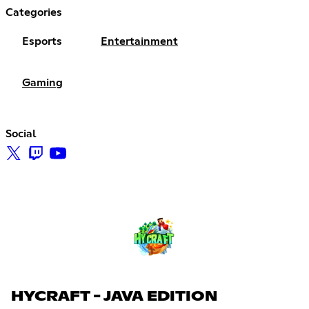
Categories
Esports
Entertainment
Gaming
Social
HYCRAFT - JAVA EDITION