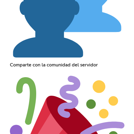
Comparte con la comunidad del servidor