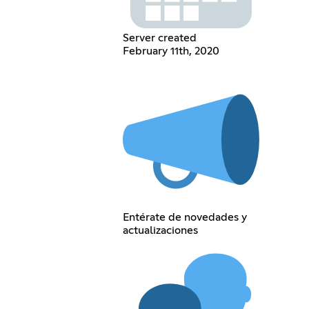
Server created
February 11th, 2020
Entérate de novedades y
actualizaciones