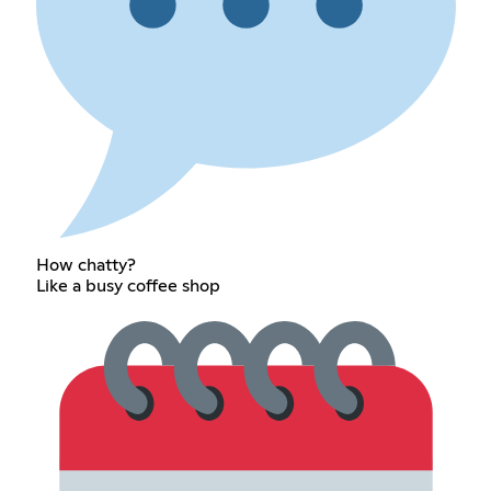
How chatty?
Like a busy coffee shop