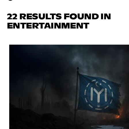
22 RESULTS FOUND IN
ENTERTAINMENT