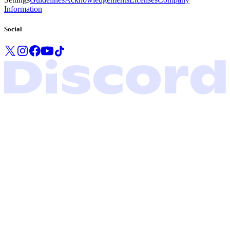
Information
Social