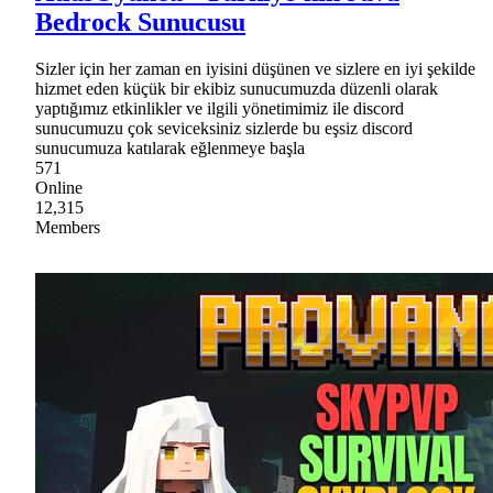
Bedrock Sunucusu
Sizler için her zaman en iyisini düşünen ve sizlere en iyi şekilde
hizmet eden küçük bir ekibiz sunucumuzda düzenli olarak
yaptığımız etkinlikler ve ilgili yönetimimiz ile discord
sunucumuzu çok seviceksiniz sizlerde bu eşsiz discord
sunucumuza katılarak eğlenmeye başla
571
Online
12,315
Members