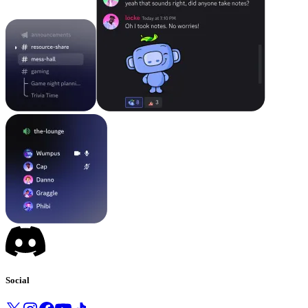
Social