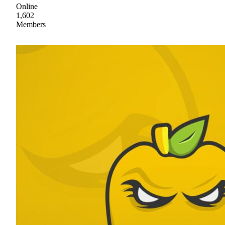
Online
1,602
Members