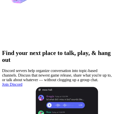
Find your next place to talk, play, & hang
out
Discord servers help organize conversation into topic-based
channels. Discuss that newest game release, share what you're up to,
or talk about whatever — without clogging up a group chat.
Join Discord