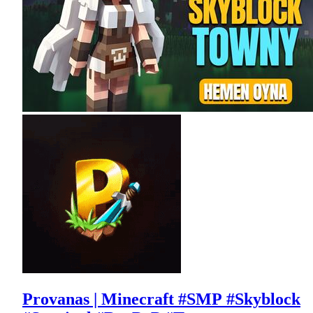
Provanas | Minecraft #SMP #Skyblock