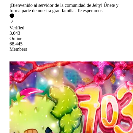
¡Bienvenido al servidor de la comunidad de Jelty! Únete y
forma parte de nuestra gran familia. Te esperamos.
Verified
3,043
Online
68,445
Members