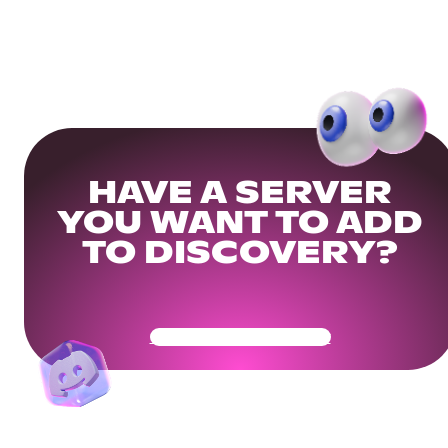
HAVE A SERVER
YOU WANT TO ADD
TO DISCOVERY?
Get Your Community Ready