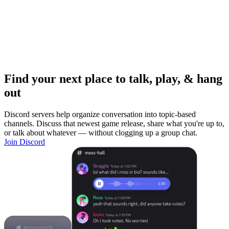
Find your next place to talk, play, & hang
out
Discord servers help organize conversation into topic-based
channels. Discuss that newest game release, share what you're up to,
or talk about whatever — without clogging up a group chat.
Join Discord