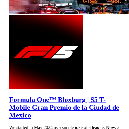
Formula One™ Bloxburg | S5 T-
Mobile Gran Premio de la Ciudad de
Mexico
We started in May 2024 as a simple joke of a league. Now, 2