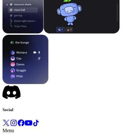
Social
Menu