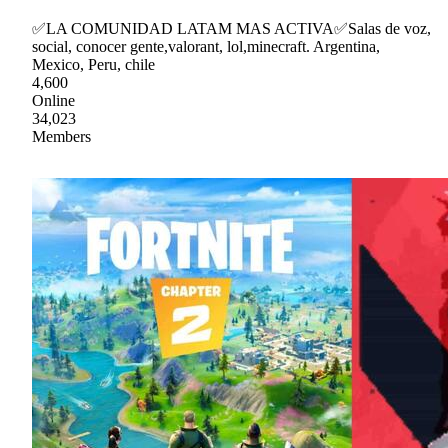
✅LA COMUNIDAD LATAM MAS ACTIVA✅Salas de voz,
social, conocer gente,valorant, lol,minecraft. Argentina,
Mexico, Peru, chile
4,600
Online
34,023
Members