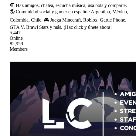
💬 Haz amigos, chatea, escucha música, usa bots y comparte.
🌎 Comunidad social y gamer en español: Argentina, México,
Colombia, Chile. 🎮 Juega Minecraft, Roblox, Gartic Phone,
GTA V, Brawl Stars y más. ¡Haz click y únete ahora!
5,447
Online
82,959
Members