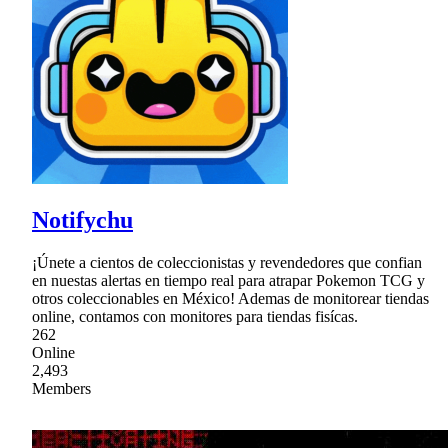
Notifychu
¡Únete a cientos de coleccionistas y revendedores que confian
en nuestas alertas en tiempo real para atrapar Pokemon TCG y
otros coleccionables en México! Ademas de monitorear tiendas
online, contamos con monitores para tiendas fisícas.
262
Online
2,493
Members