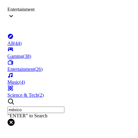
Entertainment
All
(
44
)
Gaming
(
38
)
Entertainment
(
26
)
Music
(
4
)
Science & Tech
(
2
)
"ENTER" to Search