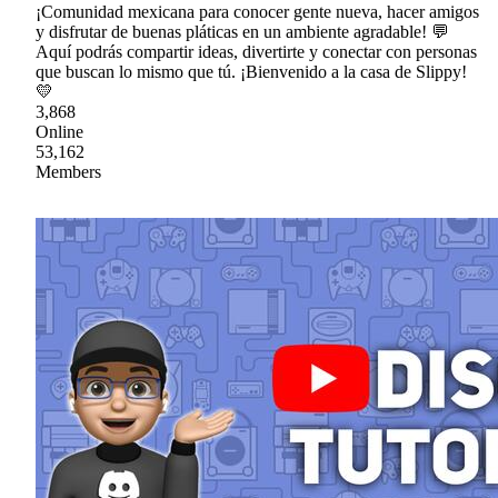
¡Comunidad mexicana para conocer gente nueva, hacer amigos
y disfrutar de buenas pláticas en un ambiente agradable! 💬
Aquí podrás compartir ideas, divertirte y conectar con personas
que buscan lo mismo que tú. ¡Bienvenido a la casa de Slippy!
💛
3,868
Online
53,162
Members