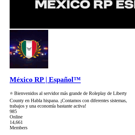
México RP | Español™
⭐ Bienvenidos al servidor más grande de Roleplay de Liberty
County en Habla hispana. ¡Contamos con diferentes sistemas,
trabajos y una economía bastante activa!
985
Online
14,661
Members