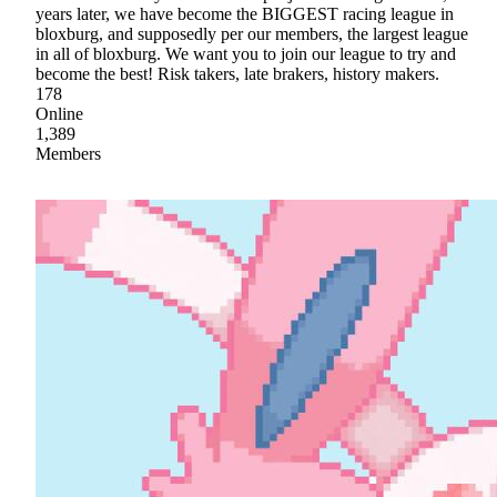
years later, we have become the BIGGEST racing league in
bloxburg, and supposedly per our members, the largest league
in all of bloxburg. We want you to join our league to try and
become the best! Risk takers, late brakers, history makers.
178
Online
1,389
Members