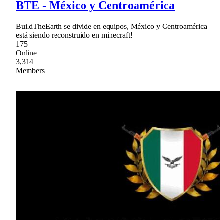
BTE - México y Centroamérica
BuildTheEarth se divide en equipos, México y Centroamérica
está siendo reconstruido en minecraft!
175
Online
3,314
Members