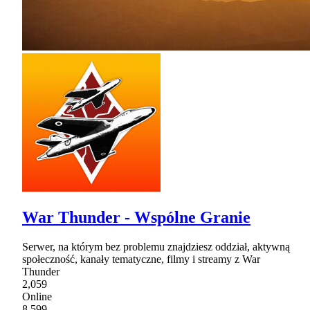
War Thunder - Wspólne Granie
Serwer, na którym bez problemu znajdziesz oddział, aktywną
społeczność, kanały tematyczne, filmy i streamy z War
Thunder
2,059
Online
8,599