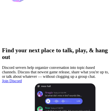
Find your next place to talk, play, & hang
out
Discord servers help organize conversation into topic-based
channels. Discuss that newest game release, share what you're up to,
or talk about whatever — without clogging up a group chat.
Join Discord