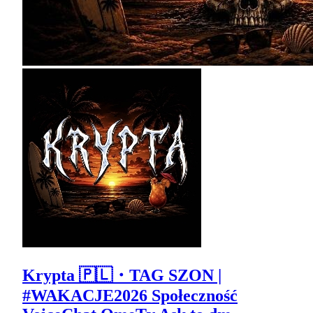
Krypta 🇵🇱・TAG SZON |
#WAKACJE2026 Społeczność