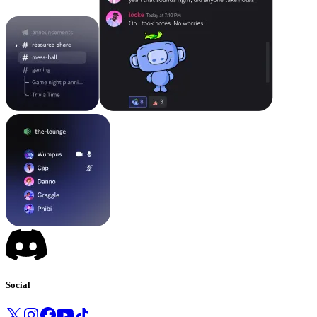
Social