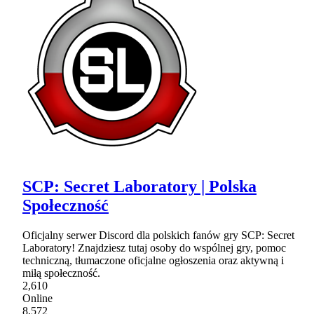
SCP: Secret Laboratory | Polska
Społeczność
Oficjalny serwer Discord dla polskich fanów gry SCP: Secret
Laboratory! Znajdziesz tutaj osoby do wspólnej gry, pomoc
techniczną, tłumaczone oficjalne ogłoszenia oraz aktywną i
miłą społeczność.
2,610
Online
8,572