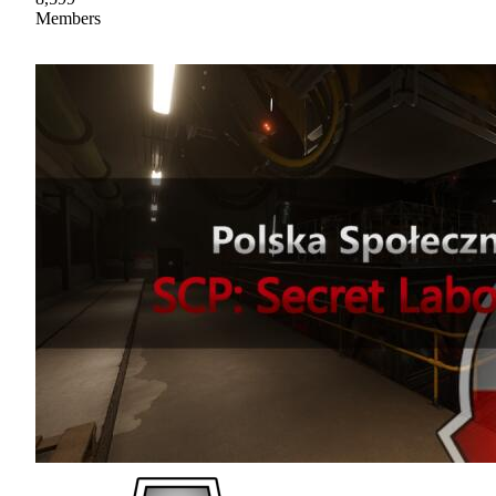
Members