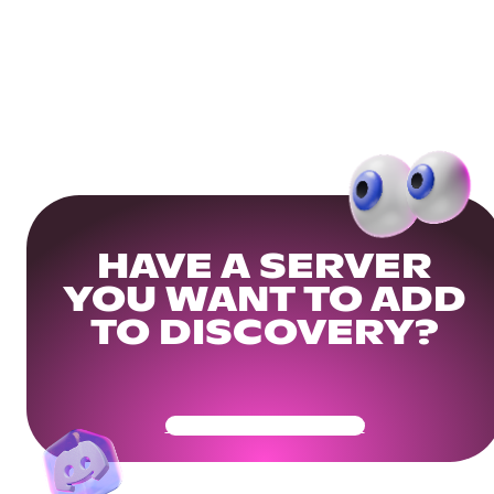
HAVE A SERVER
YOU WANT TO ADD
TO DISCOVERY?
Get Your Community Ready