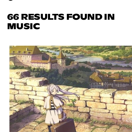
66 RESULTS FOUND IN
MUSIC