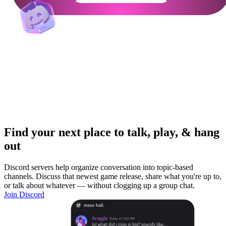
Find your next place to talk, play, & hang
out
Discord servers help organize conversation into topic-based
channels. Discuss that newest game release, share what you're up to,
or talk about whatever — without clogging up a group chat.
Join Discord