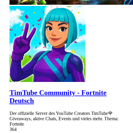
TimTube Community - Fortnite
Deutsch
Der offizielle Server des YouTube Creators TimTube🌹
Giveaways, aktive Chats, Events und vieles mehr. Thema:
Fortnite
364