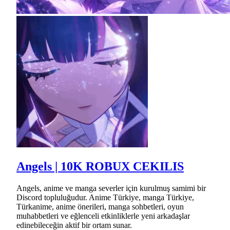
Angels | 10K ROBUX CEKILIS
Angels, anime ve manga severler için kurulmuş samimi bir
Discord topluluğudur. Anime Türkiye, manga Türkiye,
Türkanime, anime önerileri, manga sohbetleri, oyun
muhabbetleri ve eğlenceli etkinliklerle yeni arkadaşlar
edinebileceğin aktif bir ortam sunar.