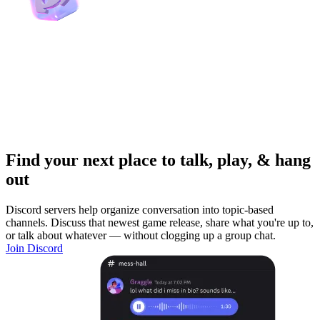
Find your next place to talk, play, & hang
out
Discord servers help organize conversation into topic-based
channels. Discuss that newest game release, share what you're up to,
or talk about whatever — without clogging up a group chat.
Join Discord