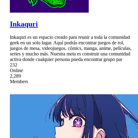
Inkaquri
Inkaquri es un espacio creado para reunir a toda la comunidad
geek en un solo lugar. Aquí podrás encontrar juegos de rol,
juegos de mesa, videojuegos, cómics, manga, anime, películas,
series y mucho más. Nuestra meta es construir una comunidad
activa donde cualquier persona pueda encontrar grupo par
232
Online
2,289
Members