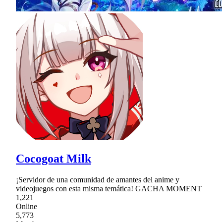
Cocogoat Milk
¡Servidor de una comunidad de amantes del anime y
videojuegos con esta misma temática! GACHA MOMENT
1,221
Online
5,773