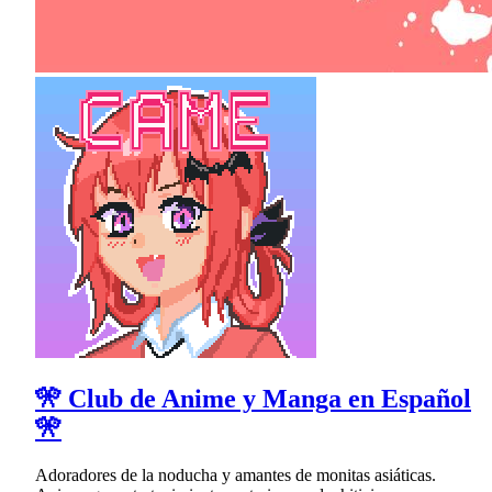
🎌 Club de Anime y Manga en Español
🎌
Adoradores de la noducha y amantes de monitas asiáticas.