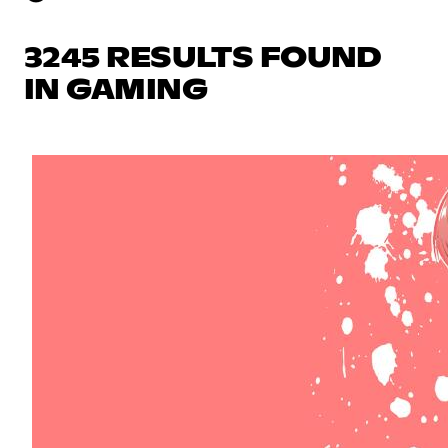
3245 RESULTS FOUND
IN GAMING