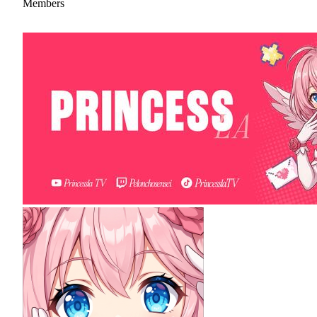
Members