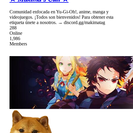
Comunidad enfocada en Yu-Gi-Oh!, anime, manga y
videojuegos. ¡Todos son bienvenidos! Para obtener esta
etiqueta únete a nosotros. → discord.gg/makimatag
288
Online
1,986
Members