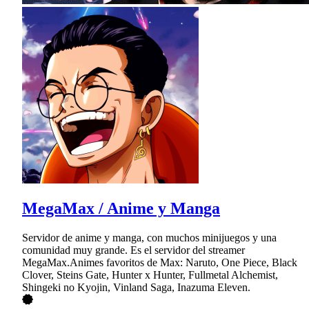
MegaMax / Anime y Manga
Servidor de anime y manga, con muchos minijuegos y una
comunidad muy grande. Es el servidor del streamer
MegaMax.Animes favoritos de Max: Naruto, One Piece, Black
Clover, Steins Gate, Hunter x Hunter, Fullmetal Alchemist,
Shingeki no Kyojin, Vinland Saga, Inazuma Eleven.