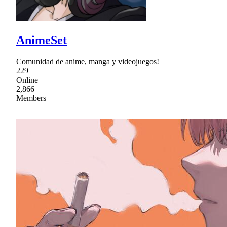
AnimeSet
Comunidad de anime, manga y videojuegos!
229
Online
2,866
Members