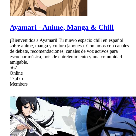
Ayamari - Anime, Manga & Chill
¡Bienvenidos a Ayamari! Tu nuevo espacio chill en español
sobre anime, manga y cultura japonesa. Contamos con canales
de debate, recomendaciones, canales de voz activos para
escuchar música, bots de entretenimiento y una comunidad
amigable.
567
Online
17,475
Members