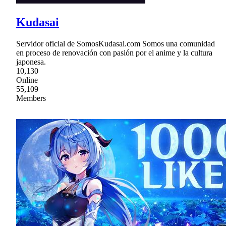
Kudasai
Servidor oficial de SomosKudasai.com Somos una comunidad
en proceso de renovación con pasión por el anime y la cultura
japonesa.
10,130
Online
55,109
Members