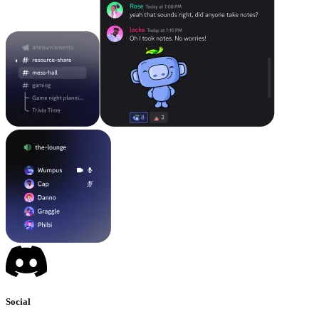
Social