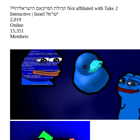
™קהילת הפייבאם הישראלית Not affiliated with Take 2
Interactive | Israel ישראל
2,019
Online
15,351
Members