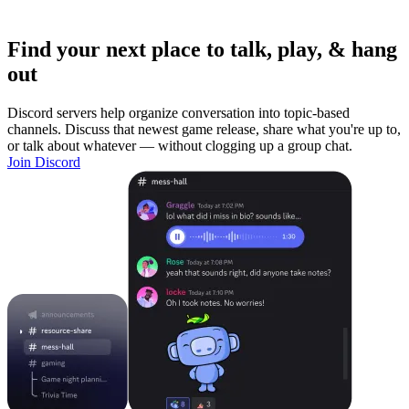
Find your next place to talk, play, & hang
out
Discord servers help organize conversation into topic-based
channels. Discuss that newest game release, share what you're up to,
or talk about whatever — without clogging up a group chat.
Join Discord