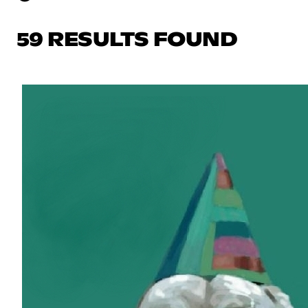
59 RESULTS FOUND