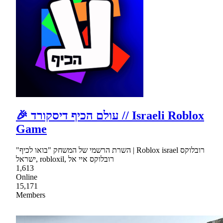
🎉 עולם הכיף דיסקורד // Israeli Roblox
Game
"השרת הרשמי של המשחק "בואו לכיף | Roblox israel רובלוקס
ישראל, robloxil, רובלוקס איי אל
1,613
Online
15,171
Members