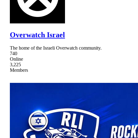
Overwatch Israel
The home of the Israeli Overwatch community.
740
Online
3,225
Members