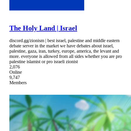
The Holy Land | Israel
discord.gg/zionism | best israel, palestine and middle eastern
debate server in the market we have debates about israel,
palestine, gaza, iran, turkey, europe, america, the levant and
more. everyone is allowed from all sides whether you are pro
palestine islamist or pro israeli zionist
2,076
Online
9,747
Members