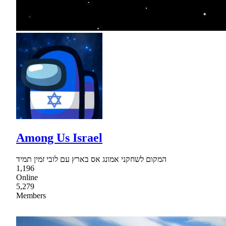
Among Us Israel
המקום לשחקני אמונג אס בארץ עם לובי זמין תמיד
1,196
Online
5,279
Members