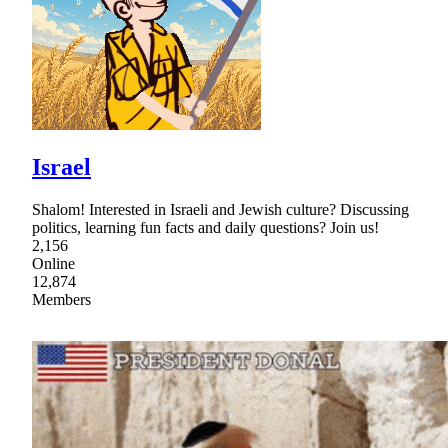
Israel
Shalom! Interested in Israeli and Jewish culture? Discussing
politics, learning fun facts and daily questions? Join us!
2,156
Online
12,874
Members