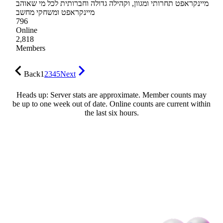
מיינקראפט תחרותי ומגוון, וקהילה גדולה וחברותית לכל מי שאוהב
מיינקראפט ומשחקי מחשב
796
Online
2,818
Members
Back
1
2
3
4
5
Next
Heads up: Server stats are approximate. Member counts may
be up to one week out of date. Online counts are current within
the last six hours.