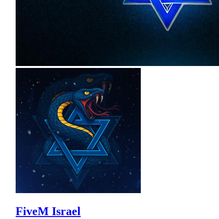
FiveM Israel