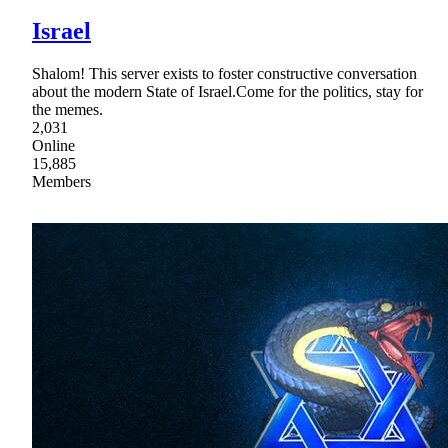
Israel
Shalom! This server exists to foster constructive conversation
about the modern State of Israel.Come for the politics, stay for
the memes.
2,031
Online
15,885
Members