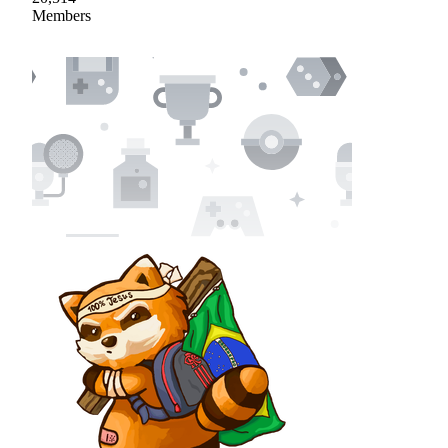
Members