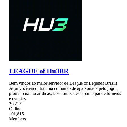
LEAGUE of Hu3BR
Bem vindos ao maior servidor de League of Legends Brasil!
Aqui você encontra uma comunidade apaixonada pelo jogo,
pronta para trocar dicas, fazer amizades e participar de torneios
e eventos
26,217
Online
101,815
Members