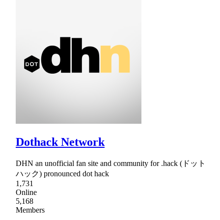
Dothack Network
DHN an unofficial fan site and community for .hack (ドット
ハック) pronounced dot hack
1,731
Online
5,168
Members