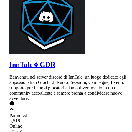
InnTale🔹GDR
Benvenuti nel server discord di InnTale, un luogo dedicato agli
appassionati di Giochi di Ruolo! Sessioni, Campagne, Eventi,
supporto per i nuovi giocatori e tanto divertimento in una
community accogliente e sempre pronta a condividere nuove
avventure.
Partnered
3,518
Online
20,514