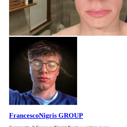
FrancescoNigris GROUP