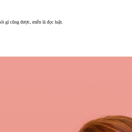
i gì cũng được, miễn là đọc luật.