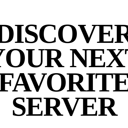
DISCOVE
YOUR NEX
FAVORIT
SERVER