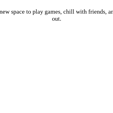
new space to play games, chill with friends, 
out.