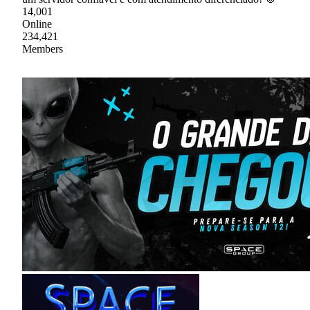
14,001
Online
234,421
Members