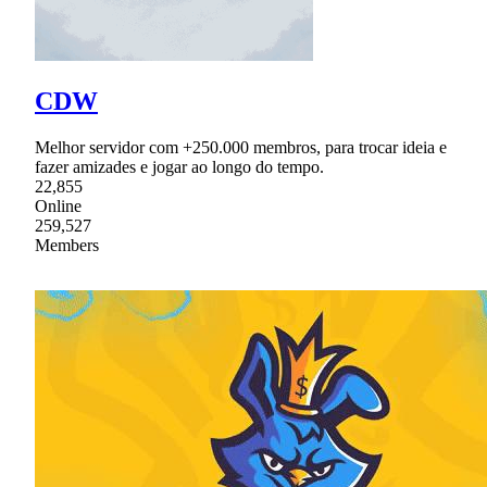
CDW
Melhor servidor com +250.000 membros, para trocar ideia e
fazer amizades e jogar ao longo do tempo.
22,855
Online
259,527
Members