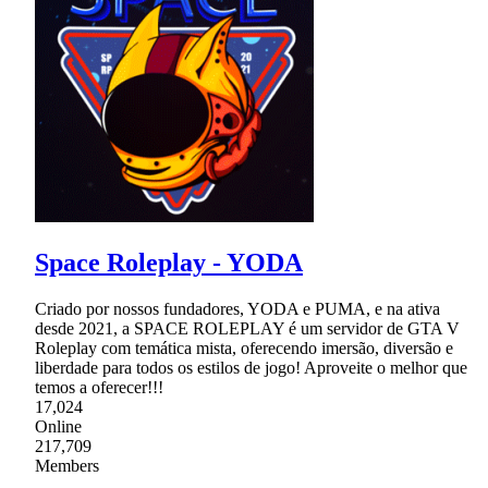
Space Roleplay - YODA
Criado por nossos fundadores, YODA e PUMA, e na ativa
desde 2021, a SPACE ROLEPLAY é um servidor de GTA V
Roleplay com temática mista, oferecendo imersão, diversão e
liberdade para todos os estilos de jogo! Aproveite o melhor que
temos a oferecer!!!
17,024
Online
217,709
Members