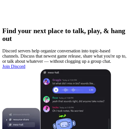
Find your next place to talk, play, & hang
out
Discord servers help organize conversation into topic-based
channels. Discuss that newest game release, share what you're up to,
or talk about whatever — without clogging up a group chat.
Join Discord