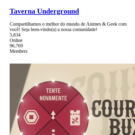
Taverna Underground
Compartilhamos o melhor do mundo de Animes & Geek com
você! Seja bem-vindo(a) a nossa comunidade!
5,834
Online
96,769
Members