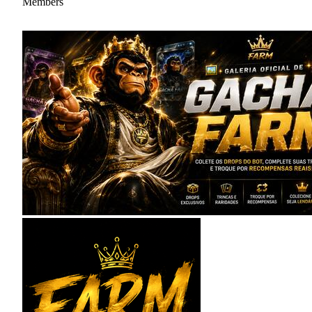
Members