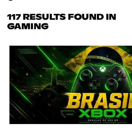
117 RESULTS FOUND IN
GAMING