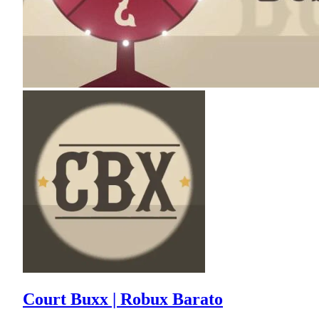
Court Buxx | Robux Barato