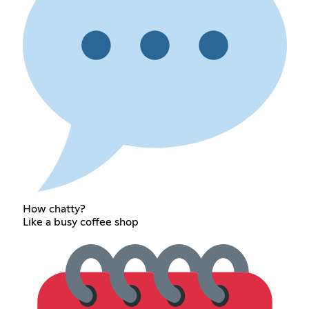
How chatty?
Like a busy coffee shop