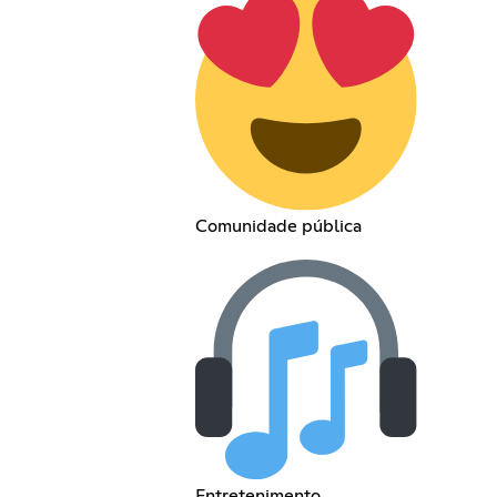
Comunidade pública
Entretenimento