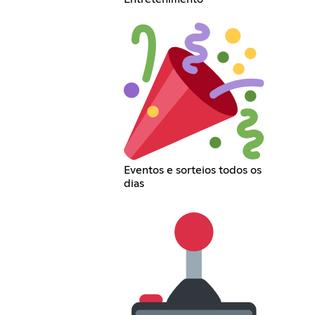
Eventos e sorteios todos os
dias