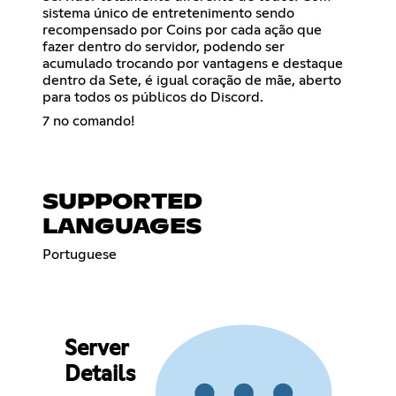
sistema único de entretenimento sendo
recompensado por Coins por cada ação que
fazer dentro do servidor, podendo ser
acumulado trocando por vantagens e destaque
dentro da Sete, é igual coração de mãe, aberto
para todos os públicos do Discord.
7 no comando!
SUPPORTED
LANGUAGES
Portuguese
Server
Details