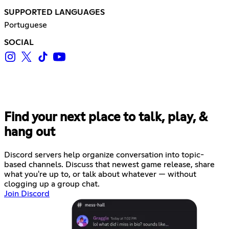
SUPPORTED LANGUAGES
Portuguese
SOCIAL
Find your next place to talk, play, &
hang out
Discord servers help organize conversation into topic-
based channels. Discuss that newest game release, share
what you're up to, or talk about whatever — without
clogging up a group chat.
Join Discord