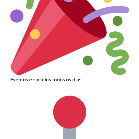
Eventos e sorteios todos os dias