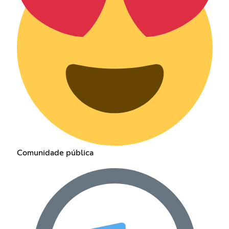
Comunidade pública