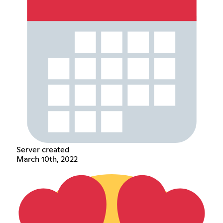
Server created
March 10th, 2022