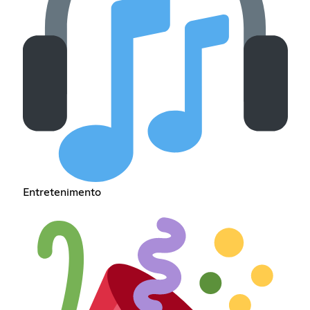
Entretenimento