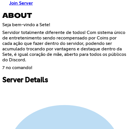
Join Server
ABOUT
Seja bem-vindo a Sete!
Servidor totalmente diferente de todos! Com sistema único
de entretenimento sendo recompensado por Coins por
cada ação que fazer dentro do servidor, podendo ser
acumulado trocando por vantagens e destaque dentro da
Sete, é igual coração de mãe, aberto para todos os públicos
do Discord.
7 no comando!
Server Details