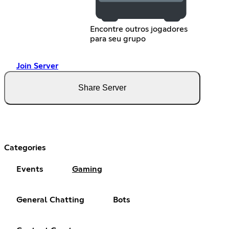
Encontre outros jogadores
para seu grupo
Join Server
Share Server
Categories
Events
Gaming
General Chatting
Bots