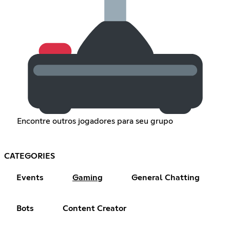
Encontre outros jogadores para seu grupo
CATEGORIES
Events
Gaming
General Chatting
Bots
Content Creator