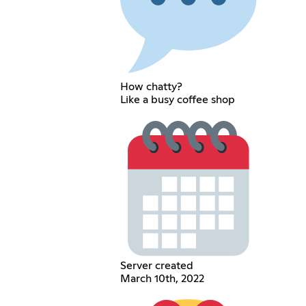
How chatty?
Like a busy coffee shop
Server created
March 10th, 2022