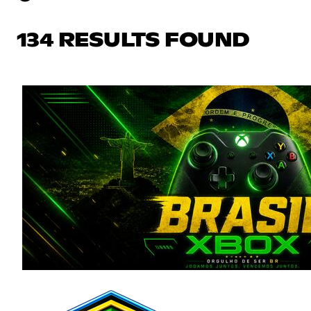
134 RESULTS FOUND