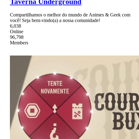
Taverna Underground
Compartilhamos o melhor do mundo de Animes & Geek com
você! Seja bem-vindo(a) a nossa comunidade!
6,038
Online
96,798
Members