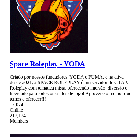
Space Roleplay - YODA
Criado por nossos fundadores, YODA e PUMA, e na ativa
desde 2021, a SPACE ROLEPLAY é um servidor de GTA V
Roleplay com temática mista, oferecendo imersão, diversão e
liberdade para todos os estilos de jogo! Aproveite o melhor que
temos a oferecer!!!
17,074
Online
217,174
Members