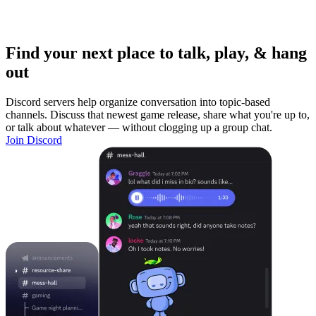
Find your next place to talk, play, & hang
out
Discord servers help organize conversation into topic-based
channels. Discuss that newest game release, share what you're up to,
or talk about whatever — without clogging up a group chat.
Join Discord