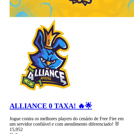
ALLIANCE 0 TAXA! 🔥🌟
Jogue contra os melhores players do cenário de Free Fire em
um servidor confiável e com atendimento diferenciado! 🐰
15,952