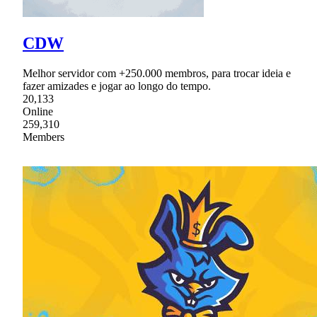
CDW
Melhor servidor com +250.000 membros, para trocar ideia e
fazer amizades e jogar ao longo do tempo.
20,133
Online
259,310
Members