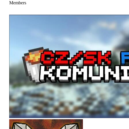
Members