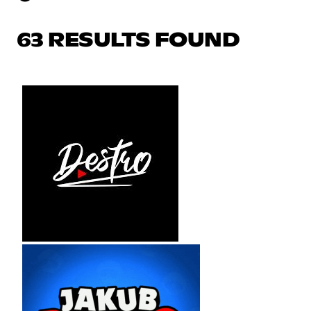
63 RESULTS FOUND