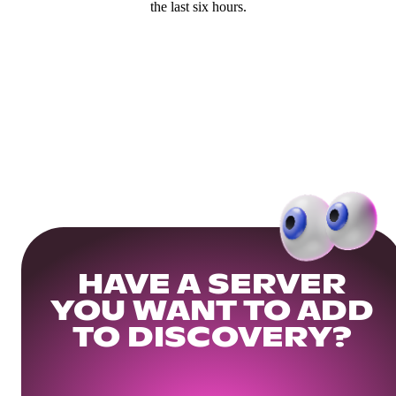
the last six hours.
HAVE A SERVER
YOU WANT TO ADD
TO DISCOVERY?