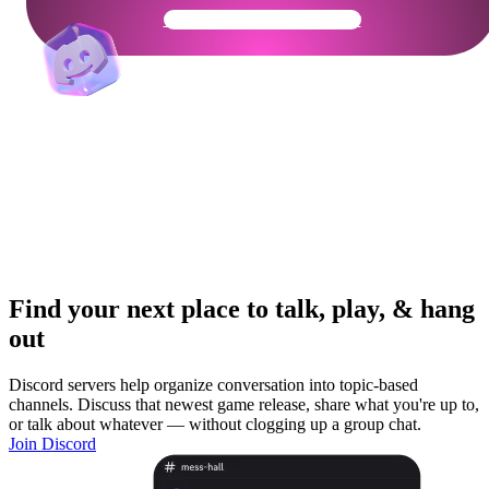
Get Your Community Ready
Find your next place to talk, play, & hang
out
Discord servers help organize conversation into topic-based
channels. Discuss that newest game release, share what you're up to,
or talk about whatever — without clogging up a group chat.
Join Discord