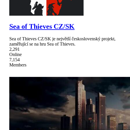
Sea of Thieves CZ/SK
Sea of Thieves CZ/SK je největší československý projekt,
zaměřující se na hru Sea of Thieves.
2,291
Online
7,154
Members