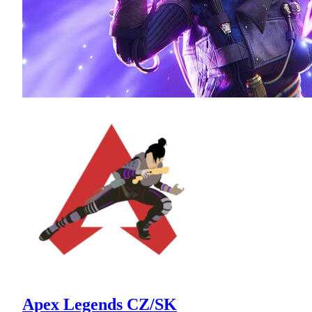
Apex Legends CZ/SK