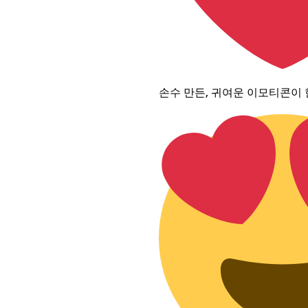
손수 만든, 귀여운 이모티콘이 한가득