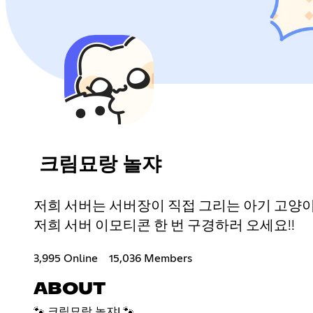
크림묘랑 놀쟈
저희 서버는 서버장이 직접 그리는 아기 고양이
저희 서버 이모티콘 한 번 구경하러 오세요!!
3,995 Online
15,036 Members
ABOUT
🐾 크림묘랑 놀쟈! 🐾