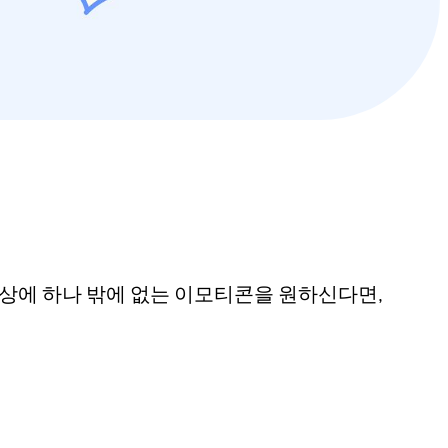
세상에 하나 밖에 없는 이모티콘을 원하신다면,