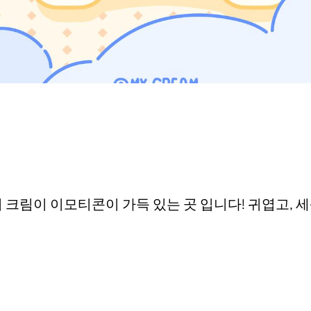
 크림이 이모티콘이 가득 있는 곳 입니다! 귀엽고, 