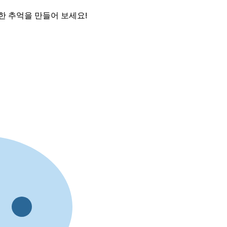
한 추억을 만들어 보세요!