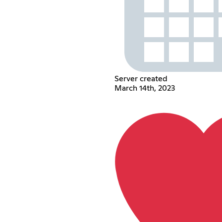
Server created
March 14th, 2023