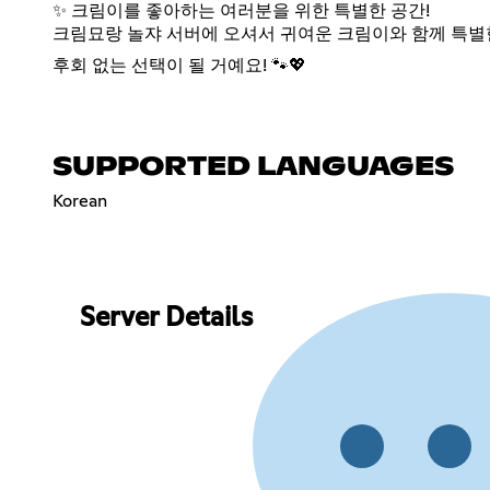
✨ 크림이를 좋아하는 여러분을 위한 특별한 공간!
크림묘랑 놀쟈 서버에 오셔서 귀여운 크림이와 함께 특별
후회 없는 선택이 될 거예요! 🐾💖
SUPPORTED LANGUAGES
Korean
Server Details