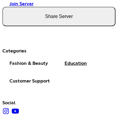
Join Server
Share Server
Categories
Fashion & Beauty
Education
Customer Support
Social