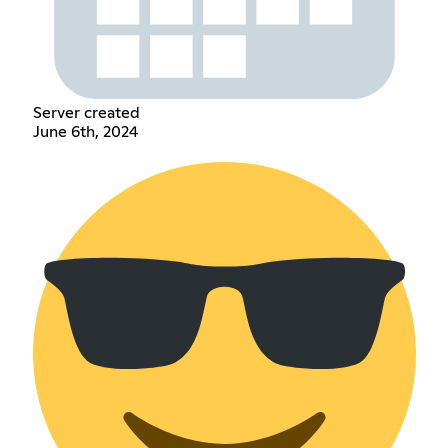
Server created
June 6th, 2024