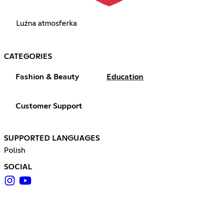
Luźna atmosferka
CATEGORIES
Fashion & Beauty
Education
Customer Support
SUPPORTED LANGUAGES
Polish
SOCIAL