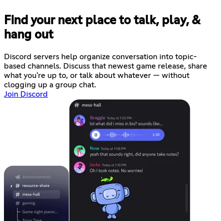
Find your next place to talk, play, &
hang out
Discord servers help organize conversation into topic-
based channels. Discuss that newest game release, share
what you're up to, or talk about whatever — without
clogging up a group chat.
Join Discord