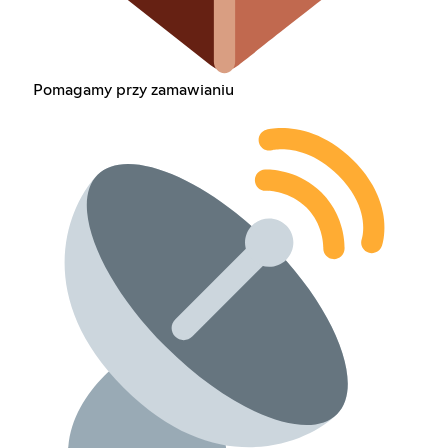
Pomagamy przy zamawianiu