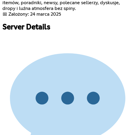
itemów, poradniki, newsy, polecane sellerzy, dyskusje,
dropy i luźna atmosfera bez spiny.
📅 Założony: 24 marca 2025
Server Details