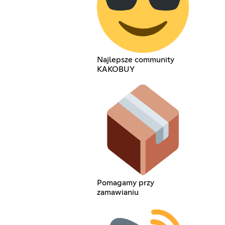
Najlepsze community
KAKOBUY
Pomagamy przy
zamawianiu