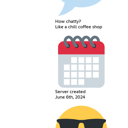
How chatty?
Like a chill coffee shop
Server created
June 6th, 2024