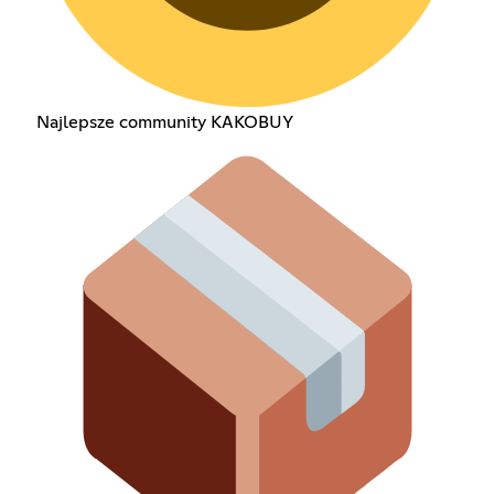
Najlepsze community KAKOBUY