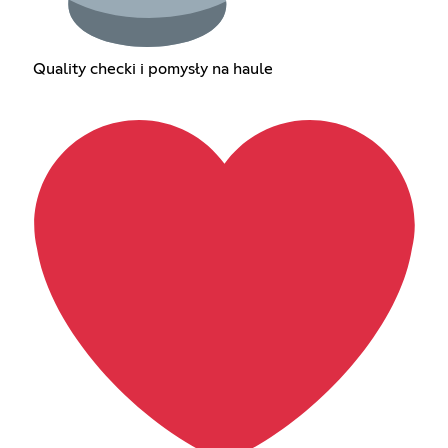
Quality checki i pomysły na haule