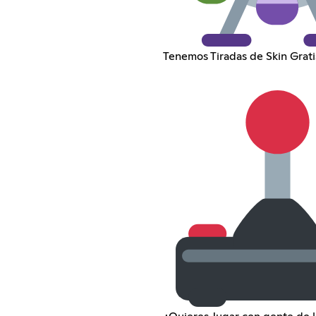
Tenemos Tiradas de Skin Grati