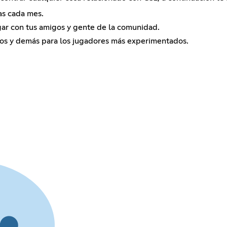
as cada mes.
ar con tus amigos y gente de la comunidad.
teos y demás para los jugadores más experimentados.