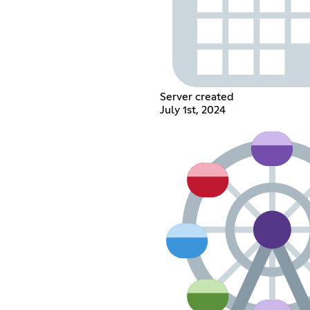
Server created
July 1st, 2024