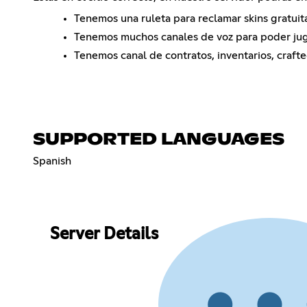
Tenemos una ruleta para reclamar skins gratuit
Tenemos muchos canales de voz para poder jug
Tenemos canal de contratos, inventarios, craf
SUPPORTED LANGUAGES
Spanish
Server Details