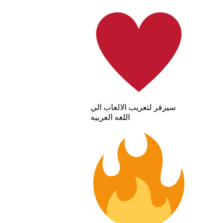
سيرفر لتعريب الالعاب الي
اللغه العربيه