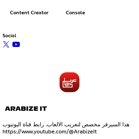
Content Creator
Console
Social
ARABIZE IT
هذا السيرفر مخصص لتعريب الالعاب. رابط قناة اليوتيوب
https://www.youtube.com/@ArabizeIt