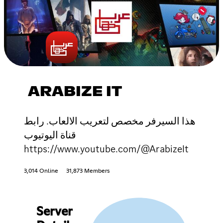
ARABIZE IT
هذا السيرفر مخصص لتعريب الالعاب. رابط
قناة اليوتيوب
https://www.youtube.com/@ArabizeIt
3,014 Online
31,873 Members
Server