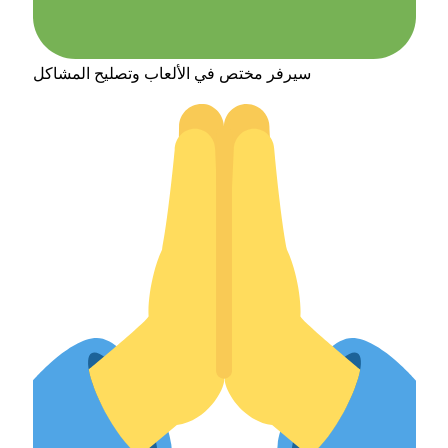
سيرفر مختص في الألعاب وتصليح المشاكل