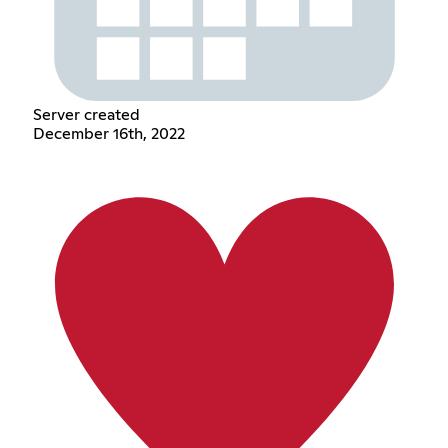
Server created
December 16th, 2022