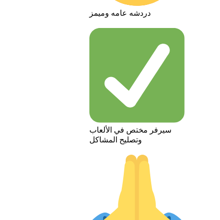
دردشه عامه وميمز
سيرفر مختص في الألعاب
وتصليح المشاكل