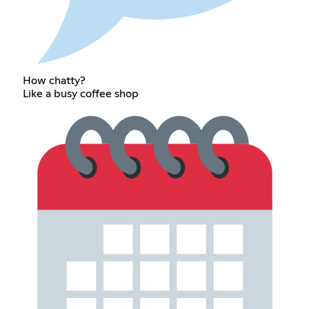
How chatty?
Like a busy coffee shop