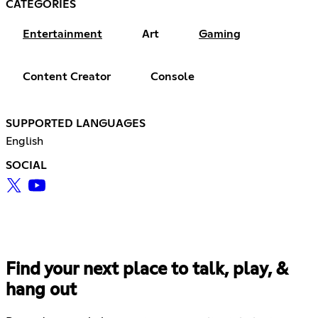
CATEGORIES
Entertainment
Art
Gaming
Content Creator
Console
SUPPORTED LANGUAGES
English
SOCIAL
Find your next place to talk, play, &
hang out