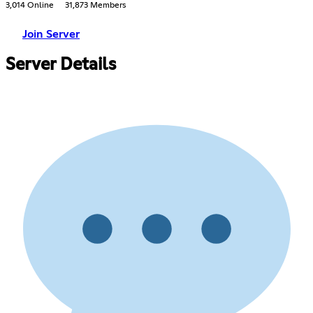
3,014 Online
31,873 Members
Join Server
Server Details