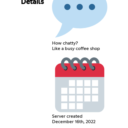
Details
How chatty?
Like a busy coffee shop
Server created
December 16th, 2022