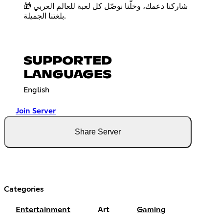
🎁 شاركنا دعمك، وخلّنا نوصّل كل لعبة للعالم العربي
بلغتنا الجميلة.
SUPPORTED
LANGUAGES
English
Join Server
Share Server
Categories
Entertainment
Art
Gaming