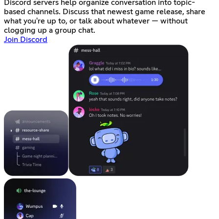
Discord servers help organize conversation into topic-
based channels. Discuss that newest game release, share
what you're up to, or talk about whatever — without
clogging up a group chat.
Join Discord