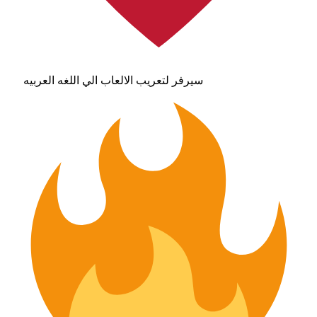
سيرفر لتعريب الالعاب الي اللغه العربيه