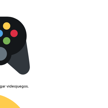
gar videojuegos.