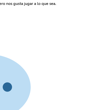
o nos gusta jugar a lo que sea.