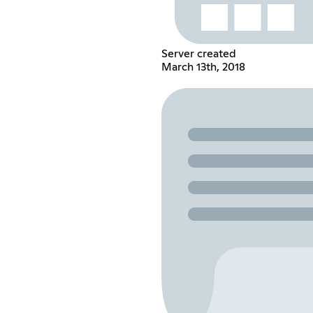
Server created
March 13th, 2018