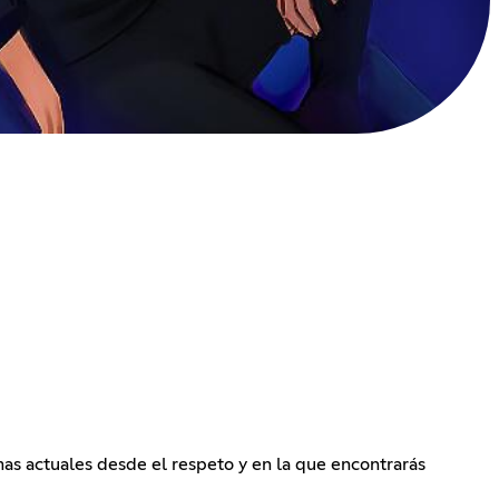
s actuales desde el respeto y en la que encontrarás