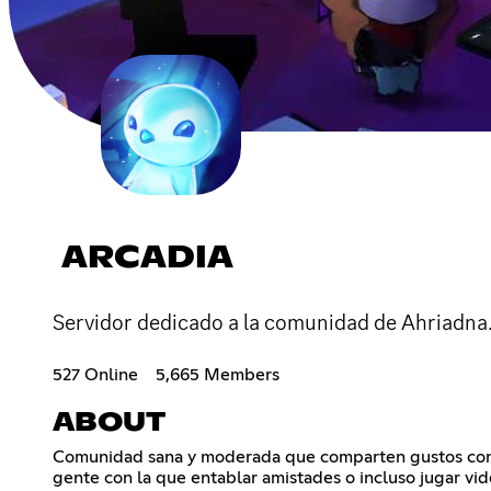
ARCADIA
Servidor dedicado a la comunidad de Ahriadna
527 Online
5,665 Members
ABOUT
Comunidad sana y moderada que comparten gustos con lo
gente con la que entablar amistades o incluso jugar vi