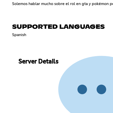
Solemos hablar mucho sobre el rol en gta y pokémon per
SUPPORTED LANGUAGES
Spanish
Server Details