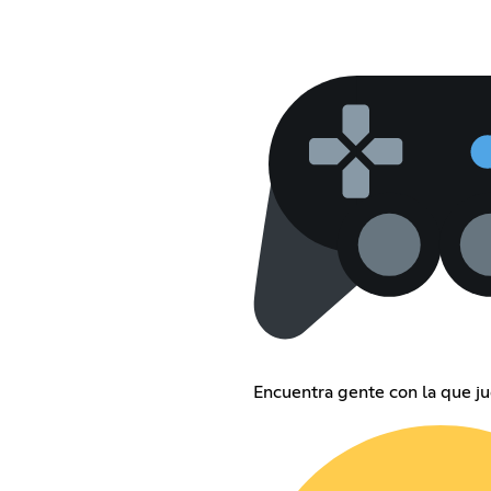
Encuentra gente con la que ju