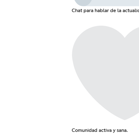
Chat para hablar de la actuali
Comunidad activa y sana.