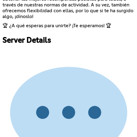
través de nuestras normas de actividad. A su vez, también
ofrecemos flexibilidad con ellas, por lo que si te ha surgido
algo, ¡dínoslo!
🏆 ¿A qué esperas para unirte? ¡Te esperamos! 🏆
Server Details