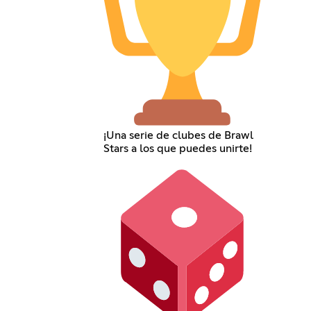
¡Una serie de clubes de Brawl
Stars a los que puedes unirte!