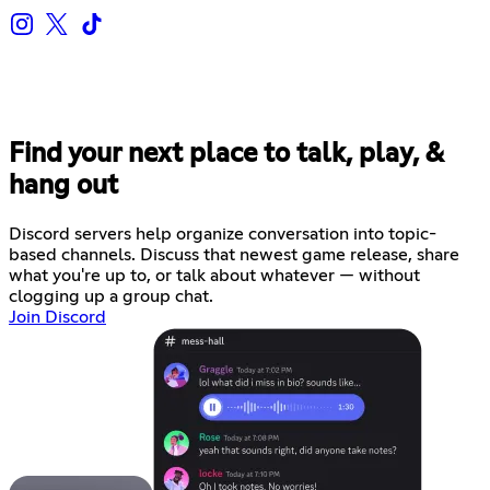
Find your next place to talk, play, &
hang out
Discord servers help organize conversation into topic-
based channels. Discuss that newest game release, share
what you're up to, or talk about whatever — without
clogging up a group chat.
Join Discord