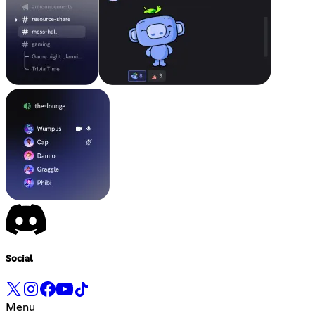
Social
Menu