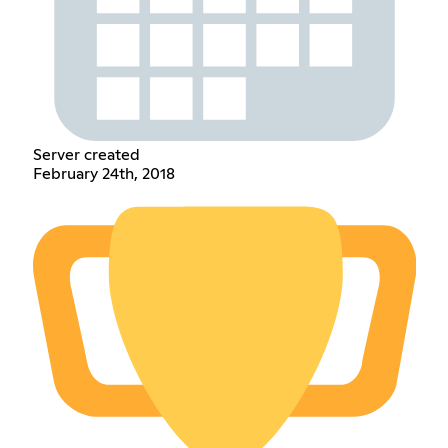
Server created
February 24th, 2018