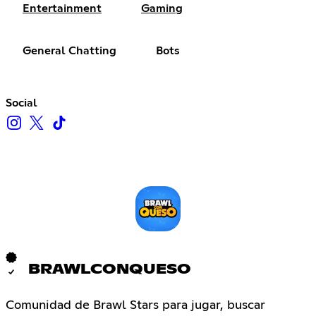
Entertainment
Gaming
General Chatting
Bots
Social
BRAWLCONQUESO
Comunidad de Brawl Stars para jugar, buscar