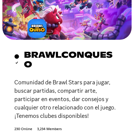
BRAWLCONQUES
O
Comunidad de Brawl Stars para jugar,
buscar partidas, compartir arte,
participar en eventos, dar consejos y
cualquier otro relacionado con el juego.
¡Tenemos clubes disponibles!
230 Online
3,234 Members