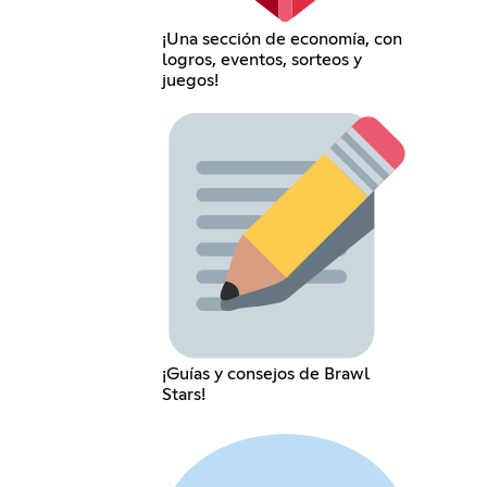
¡Una sección de economía, con
logros, eventos, sorteos y
juegos!
¡Guías y consejos de Brawl
Stars!