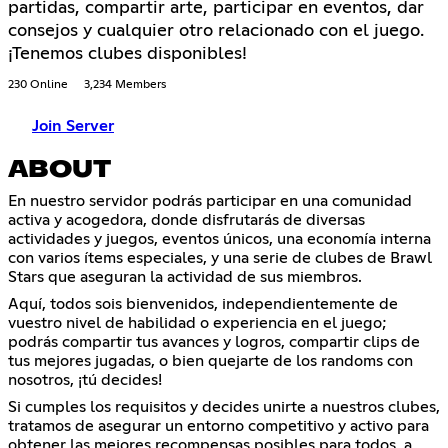
partidas, compartir arte, participar en eventos, dar
consejos y cualquier otro relacionado con el juego.
¡Tenemos clubes disponibles!
230 Online
3,234 Members
Join Server
ABOUT
En nuestro servidor podrás participar en una comunidad
activa y acogedora, donde disfrutarás de diversas
actividades y juegos, eventos únicos, una economía interna
con varios ítems especiales, y una serie de clubes de Brawl
Stars que aseguran la actividad de sus miembros.
Aquí, todos sois bienvenidos, independientemente de
vuestro nivel de habilidad o experiencia en el juego;
podrás compartir tus avances y logros, compartir clips de
tus mejores jugadas, o bien quejarte de los randoms con
nosotros, ¡tú decides!
Si cumples los requisitos y decides unirte a nuestros clubes,
tratamos de asegurar un entorno competitivo y activo para
obtener las mejores recompensas posibles para todos, a