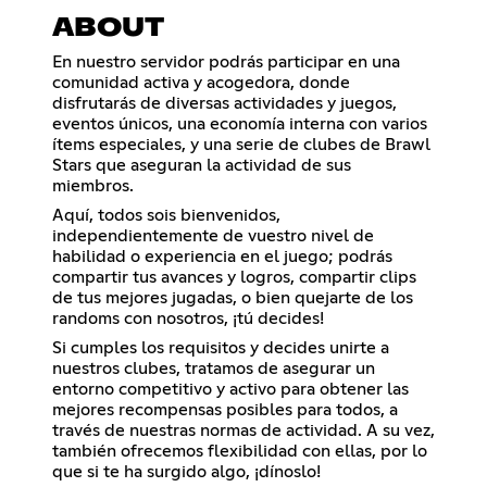
ABOUT
En nuestro servidor podrás participar en una
comunidad activa y acogedora, donde
disfrutarás de diversas actividades y juegos,
eventos únicos, una economía interna con varios
ítems especiales, y una serie de clubes de Brawl
Stars que aseguran la actividad de sus
miembros.
Aquí, todos sois bienvenidos,
independientemente de vuestro nivel de
habilidad o experiencia en el juego; podrás
compartir tus avances y logros, compartir clips
de tus mejores jugadas, o bien quejarte de los
randoms con nosotros, ¡tú decides!
Si cumples los requisitos y decides unirte a
nuestros clubes, tratamos de asegurar un
entorno competitivo y activo para obtener las
mejores recompensas posibles para todos, a
través de nuestras normas de actividad. A su vez,
también ofrecemos flexibilidad con ellas, por lo
que si te ha surgido algo, ¡dínoslo!