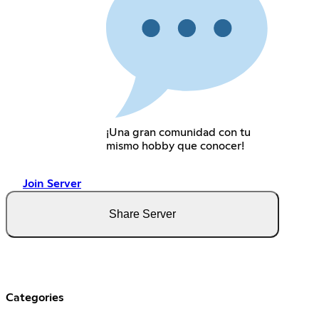
¡Una gran comunidad con tu
mismo hobby que conocer!
Join Server
Share Server
Categories