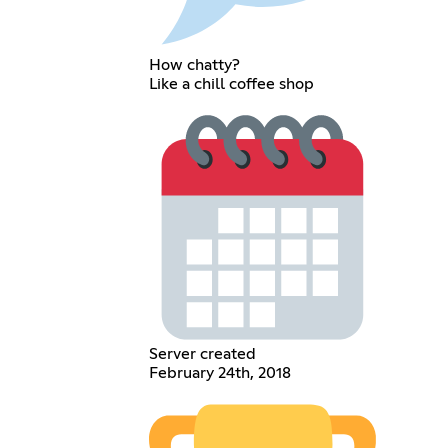
How chatty?
Like a chill coffee shop
Server created
February 24th, 2018