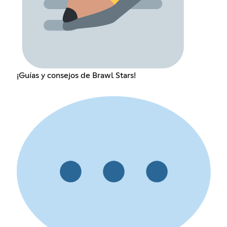
¡Guías y consejos de Brawl Stars!