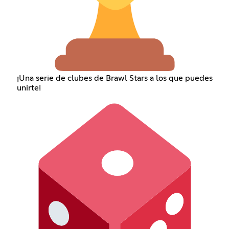
¡Una serie de clubes de Brawl Stars a los que puedes
unirte!