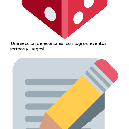
¡Una sección de economía, con logros, eventos,
sorteos y juegos!