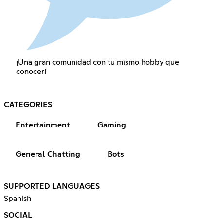
¡Una gran comunidad con tu mismo hobby que
conocer!
CATEGORIES
Entertainment
Gaming
General Chatting
Bots
SUPPORTED LANGUAGES
Spanish
SOCIAL