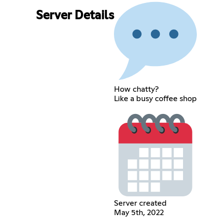
Server Details
How chatty?
Like a busy coffee shop
Server created
May 5th, 2022