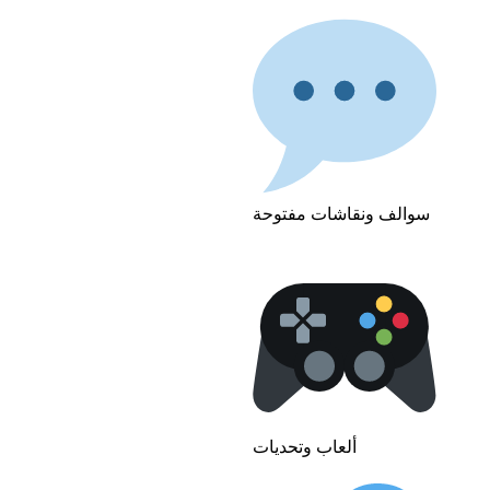
سوالف ونقاشات مفتوحة
ألعاب وتحديات