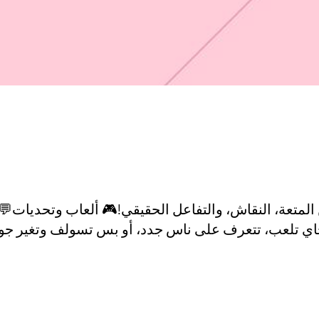
 المتعة، النقاش، والتفاعل الحقيقي!🎮 ألعاب وتحديا