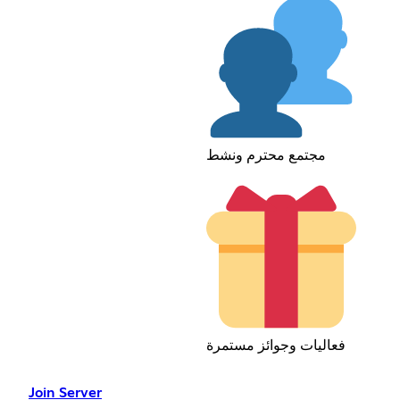
مجتمع محترم ونشط
فعاليات وجوائز مستمرة
Join Server