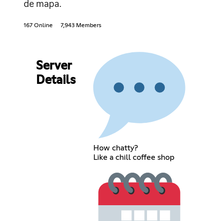
de mapa.
167 Online
7,943 Members
Server
Details
How chatty?
Like a chill coffee shop