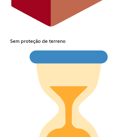
Sem proteção de terreno