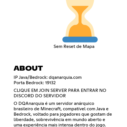
Sem Reset de Mapa
ABOUT
IP Java/Bedrock: dqanarquia.com
Porta Bedrock: 19132
CLIQUE EM JOIN SERVER PARA ENTRAR NO
DISCORD DO SERVIDOR
O DQAnarquia é um servidor anárquico
brasileiro de Minecraft, compatível com Java e
Bedrock, voltado para jogadores que gostam de
liberdade, sobrevivência em mundo aberto e
uma experiência mais intensa dentro do jogo.