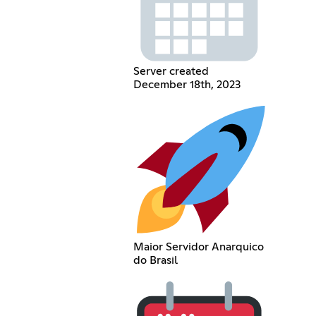
Server created
December 18th, 2023
Maior Servidor Anarquico
do Brasil