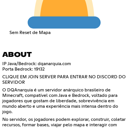
Sem Reset de Mapa
ABOUT
IP Java/Bedrock: dqanarquia.com
Porta Bedrock: 19132
CLIQUE EM JOIN SERVER PARA ENTRAR NO DISCORD DO
SERVIDOR
O DQAnarquia é um servidor anárquico brasileiro de
Minecraft, compatível com Java e Bedrock, voltado para
jogadores que gostam de liberdade, sobrevivência em
mundo aberto e uma experiência mais intensa dentro do
jogo.
No servidor, os jogadores podem explorar, construir, coletar
recursos, formar bases, viajar pelo mapa e interagir com