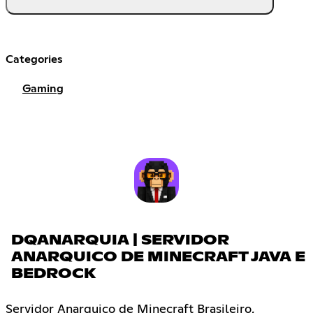
Categories
Gaming
DQANARQUIA | SERVIDOR
ANARQUICO DE MINECRAFT JAVA E
BEDROCK
Servidor Anarquico de Minecraft Brasileiro,