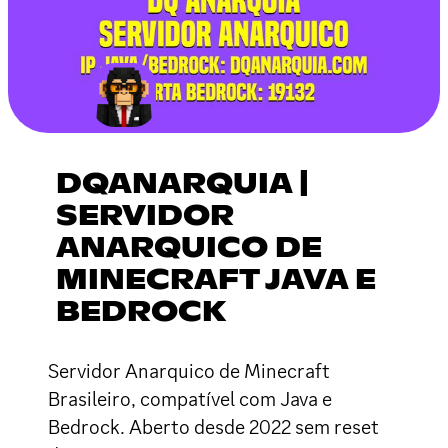
DQANARQUIA |
SERVIDOR
ANARQUICO DE
MINECRAFT JAVA E
BEDROCK
Servidor Anarquico de Minecraft
Brasileiro, compatível com Java e
Bedrock. Aberto desde 2022 sem reset