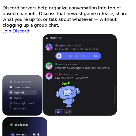
Discord servers help organize conversation into topic-
based channels. Discuss that newest game release, share
what you're up to, or talk about whatever — without
clogging up a group chat.
Join Discord