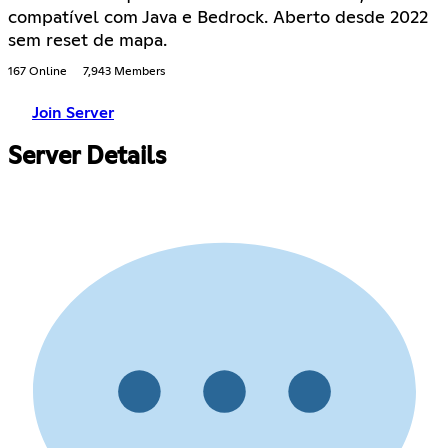
compatível com Java e Bedrock. Aberto desde 2022
sem reset de mapa.
167 Online
7,943 Members
Join Server
Server Details