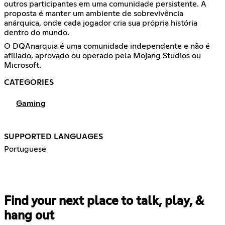
outros participantes em uma comunidade persistente. A
proposta é manter um ambiente de sobrevivência
anárquica, onde cada jogador cria sua própria história
dentro do mundo.
O DQAnarquia é uma comunidade independente e não é
afiliado, aprovado ou operado pela Mojang Studios ou
Microsoft.
CATEGORIES
Gaming
SUPPORTED LANGUAGES
Portuguese
Find your next place to talk, play, &
hang out