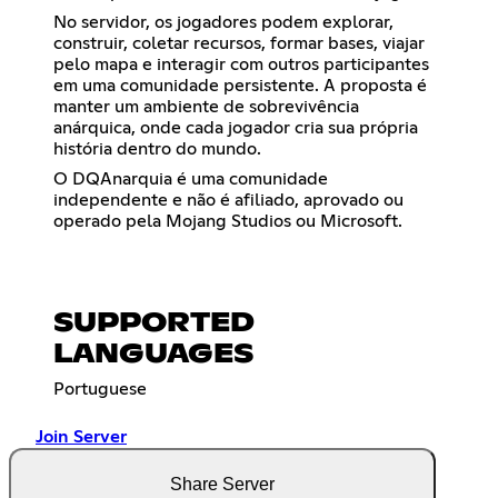
No servidor, os jogadores podem explorar,
construir, coletar recursos, formar bases, viajar
pelo mapa e interagir com outros participantes
em uma comunidade persistente. A proposta é
manter um ambiente de sobrevivência
anárquica, onde cada jogador cria sua própria
história dentro do mundo.
O DQAnarquia é uma comunidade
independente e não é afiliado, aprovado ou
operado pela Mojang Studios ou Microsoft.
SUPPORTED
LANGUAGES
Portuguese
Join Server
Share Server