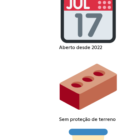
Aberto desde 2022
Sem proteção de terreno