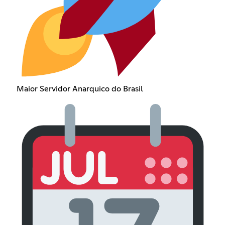
Maior Servidor Anarquico do Brasil