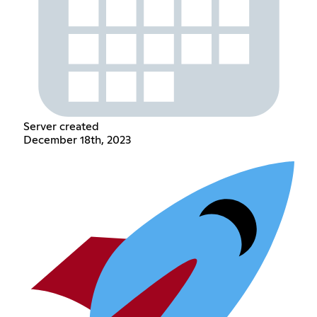
Server created
December 18th, 2023