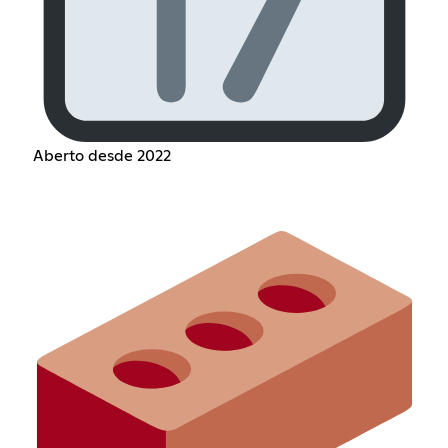
Aberto desde 2022