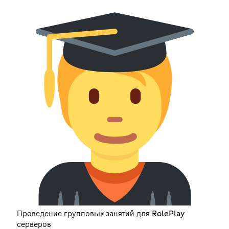
Проведение групповых занятий для RolePlay
серверов