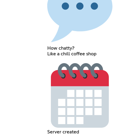
How chatty?
Like a chill coffee shop
Server created