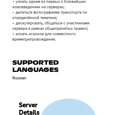
• узнать одним из первых о ближайших
нововведениях на серверах;
• делиться фотографиями транспорта по
определённой тематике;
• дискутировать, общаться с участниками
сервера в рамках общепринятых правил;
• искать игроков для совместного
времяпрепровождения.
SUPPORTED
LANGUAGES
Russian
Server
Details