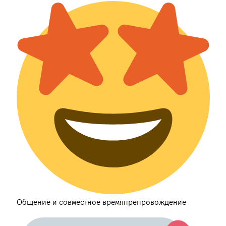
Общение и совместное времяпрепровождение