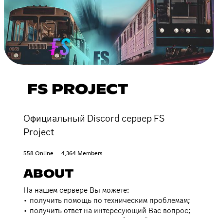
FS PROJECT
Официальный Discord сервер FS
Project
558 Online
4,364 Members
ABOUT
На нашем сервере Вы можете:
• получить помощь по техническим проблемам;
• получить ответ на интересующий Вас вопрос;