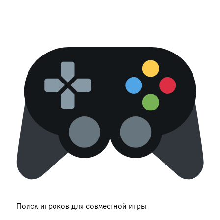
Поиск игроков для совместной игры