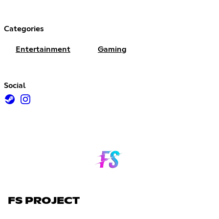
Categories
Entertainment
Gaming
Social
FS PROJECT