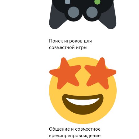
Поиск игроков для
совместной игры
Общение и совместное
времяпрепровождение