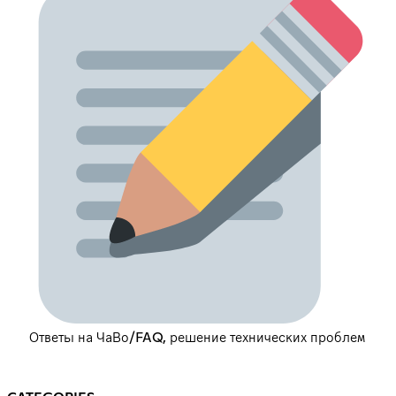
Ответы на ЧаВо/FAQ, решение технических проблем