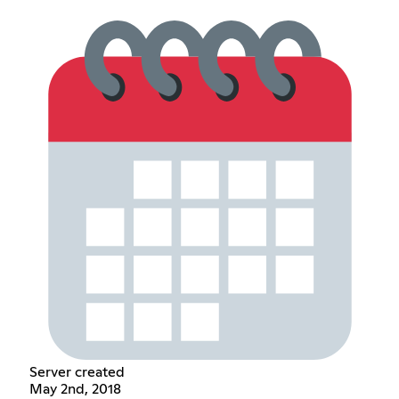
Server created
May 2nd, 2018