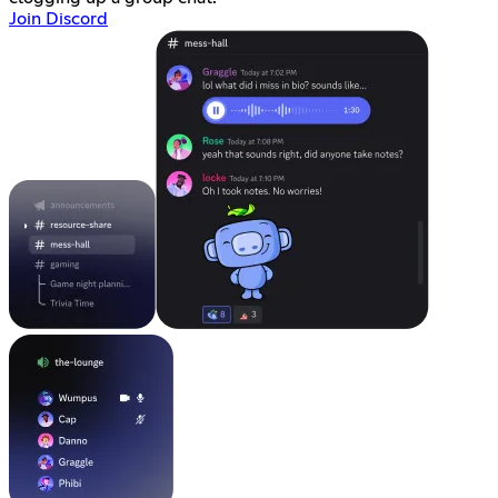
Join Discord