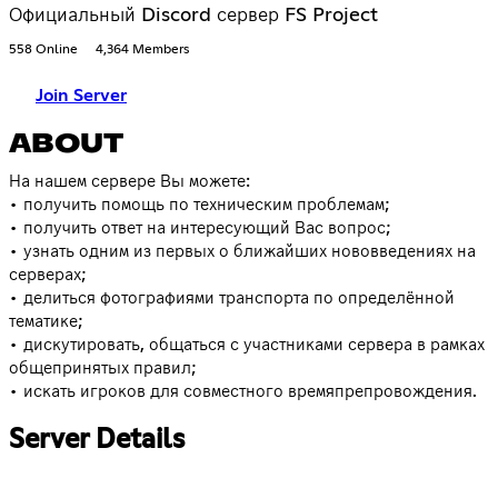
Официальный Discord сервер FS Project
558 Online
4,364 Members
Join Server
ABOUT
На нашем сервере Вы можете:
• получить помощь по техническим проблемам;
• получить ответ на интересующий Вас вопрос;
• узнать одним из первых о ближайших нововведениях на
серверах;
• делиться фотографиями транспорта по определённой
тематике;
• дискутировать, общаться с участниками сервера в рамках
общепринятых правил;
• искать игроков для совместного времяпрепровождения.
Server Details