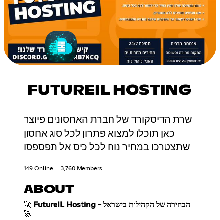
FUTUREIL HOSTING
שרת הדיסקורד של חברת האחסונים פיוצר
כאן תוכלו למצוא פתרון לכל סוג אחסון
שתצטרכו במחיר נוח לכל כיס אל תפספסו
149 Online
3,760 Members
ABOUT
FutureIL Hosting - הבחירה של הקהילות בישראל
🚀
🚀