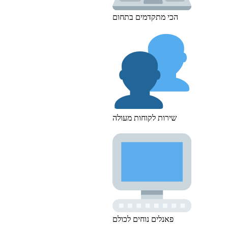
הכי מתקדמים בתחום
שירות לקוחות מעולה
פאנלים נוחים לכולם