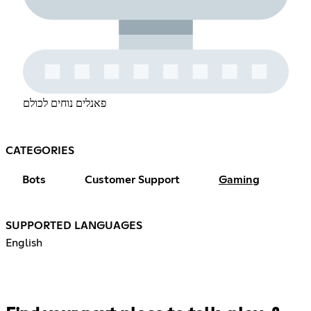
פאנלים נוחים לכולם
CATEGORIES
Bots
Customer Support
Gaming
SUPPORTED LANGUAGES
English