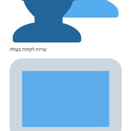
שירות לקוחות מעולה