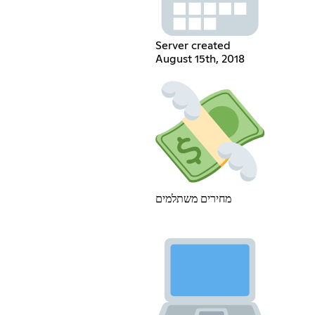
Server created
August 15th, 2018
מחירים משתלמים