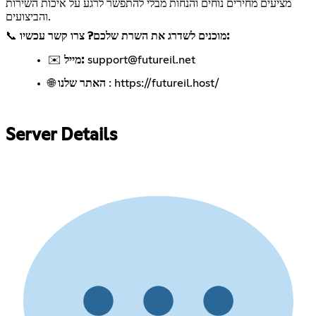
מציעים מחירים נוחים והנחות מבלי להתפשר לרגע על איכות השירות
והביצועים.
מוכנים לשדרג את השרת שלכם? צרו קשר עכשיו:
📞
support@futureil.net
מייל:
✉️
https://futureil.host/
:
האתר שלנו
🌐
Server Details