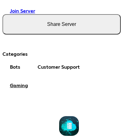
Join Server
Share Server
Categories
Bots
Customer Support
Gaming