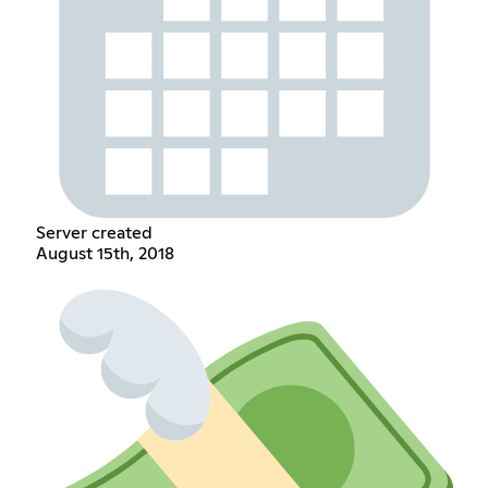
Server created
August 15th, 2018