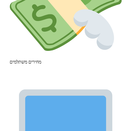
מחירים משתלמים