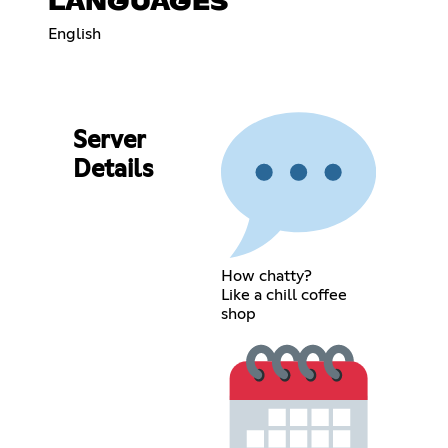
LANGUAGES
English
Server
Details
How chatty?
Like a chill coffee
shop