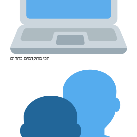
הכי מתקדמים בתחום