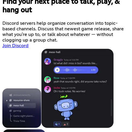
Find your next place to talk, play, &
hang out
Discord servers help organize conversation into topic-
based channels. Discuss that newest game release, share
what you're up to, or talk about whatever — without
clogging up a group chat.
Join Discord