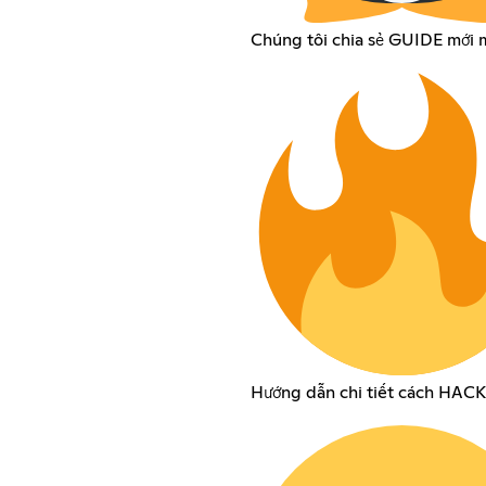
Chúng tôi chia sẻ GUIDE mới 
Hướng dẫn chi tiết cách HAC