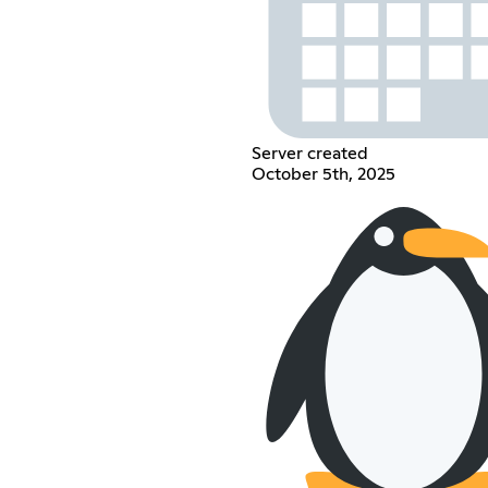
Server created
October 5th, 2025