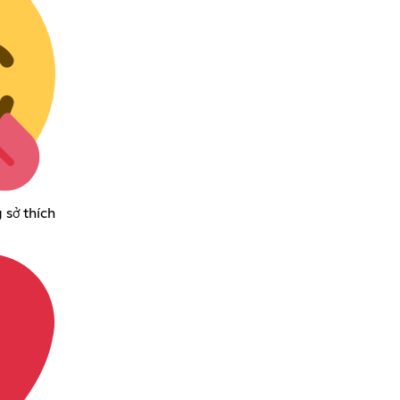
 sở thích