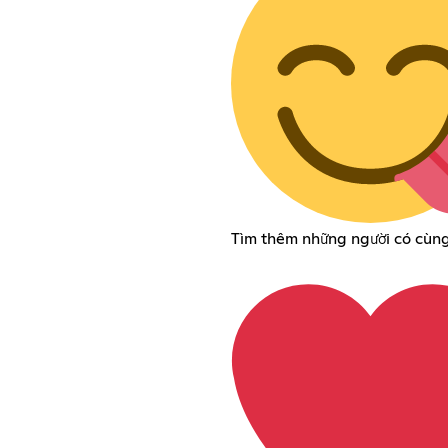
Tìm thêm những người có cùng