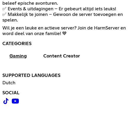
beleef epische avonturen.
✅ Events & uitdagingen – Er gebeurt altijd iets leuks!
✅ Makkelijk te joinen – Gewoon de server toevoegen en
spelen.
Wil je een leuke en actieve server? Join de HarmServer en
word deel van onze familie! 💙
CATEGORIES
Gaming
Content Creator
SUPPORTED LANGUAGES
Dutch
SOCIAL