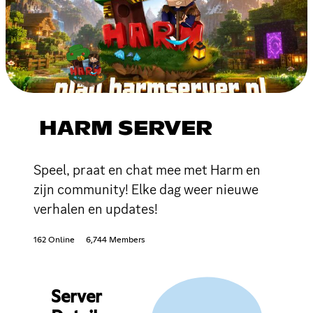
HARM SERVER
Speel, praat en chat mee met Harm en
zijn community! Elke dag weer nieuwe
verhalen en updates!
162 Online
6,744 Members
Server