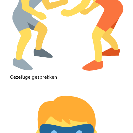
Gezellige gesprekken