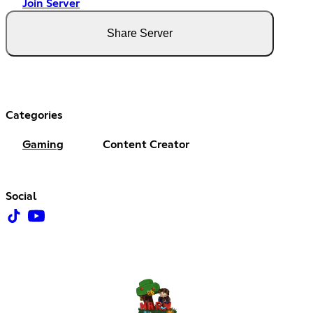
Join Server
Share Server
Categories
Gaming
Content Creator
Social