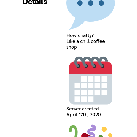
Details
How chatty?
Like a chill coffee
shop
Server created
April 17th, 2020