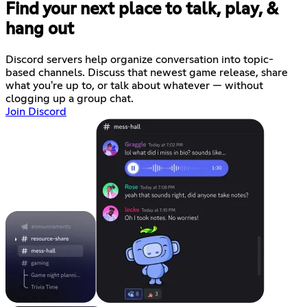
Find your next place to talk, play, &
hang out
Discord servers help organize conversation into topic-
based channels. Discuss that newest game release, share
what you're up to, or talk about whatever — without
clogging up a group chat.
Join Discord