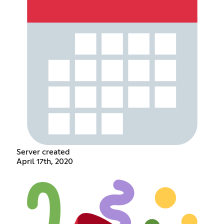
Server created
April 17th, 2020