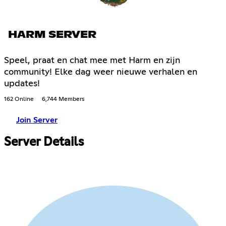
HARM SERVER
Speel, praat en chat mee met Harm en zijn
community! Elke dag weer nieuwe verhalen en
updates!
162 Online
6,744 Members
Join Server
Server Details