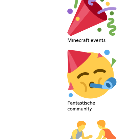
Minecraft events
Fantastische
community