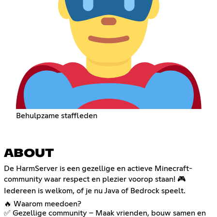
Behulpzame staffleden
ABOUT
De HarmServer is een gezellige en actieve Minecraft-
community waar respect en plezier voorop staan! 🎮
Iedereen is welkom, of je nu Java of Bedrock speelt.
🔥 Waarom meedoen?
✅ Gezellige community – Maak vrienden, bouw samen en