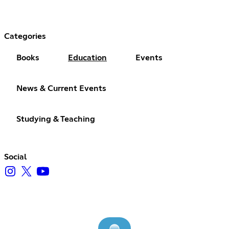
Categories
Books
Education
Events
News & Current Events
Studying & Teaching
Social