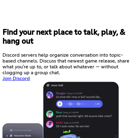
Find your next place to talk, play, &
hang out
Discord servers help organize conversation into topic-
based channels. Discuss that newest game release, share
what you're up to, or talk about whatever — without
clogging up a group chat.
Join Discord