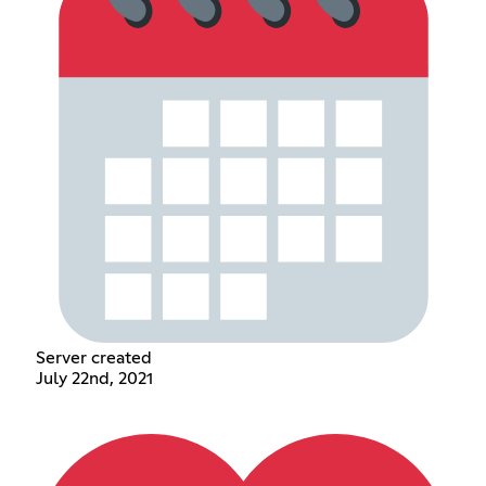
Server created
July 22nd, 2021