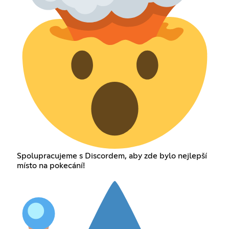
Spolupracujeme s Discordem, aby zde bylo nejlepší
místo na pokecání!