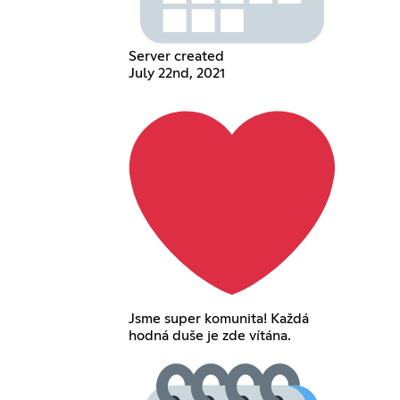
Server created
July 22nd, 2021
Jsme super komunita! Každá
hodná duše je zde vítána.