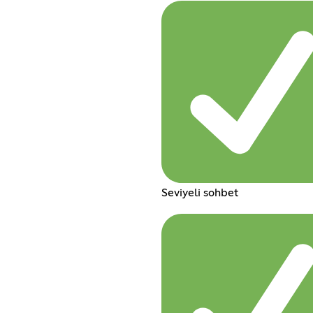
Seviyeli sohbet