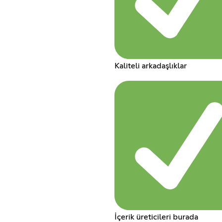
Kaliteli arkadaşlıklar
İçerik üreticileri burada