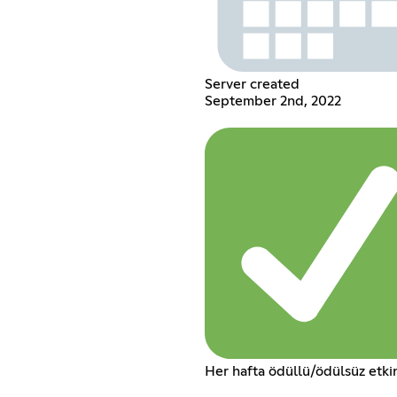
Server created
September 2nd, 2022
Her hafta ödüllü/ödülsüz etkin