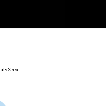
ity Server