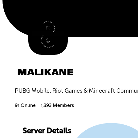
MALIKANE
PUBG Mobile, Riot Games & Minecraft Commun
91 Online
1,393 Members
Server Details