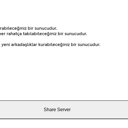
urabileceğiniz bir sunucudur.
er rahatça takılabileceğiniz bir sunucudur.
e yeni arkadaşlıklar kurabileceğiniz bir sunucudur.
Share Server