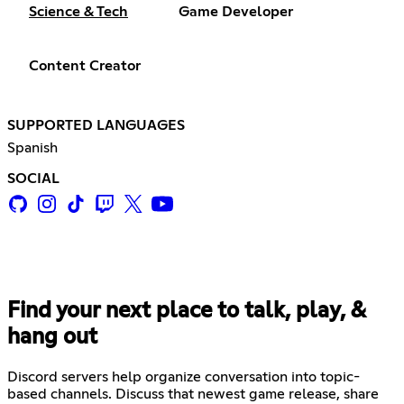
Science & Tech
Game Developer
Content Creator
SUPPORTED LANGUAGES
Spanish
SOCIAL
Find your next place to talk, play, &
hang out
Discord servers help organize conversation into topic-
based channels. Discuss that newest game release, share