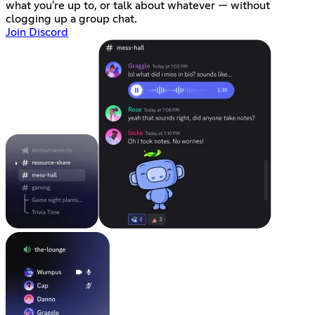
what you're up to, or talk about whatever — without
clogging up a group chat.
Join Discord