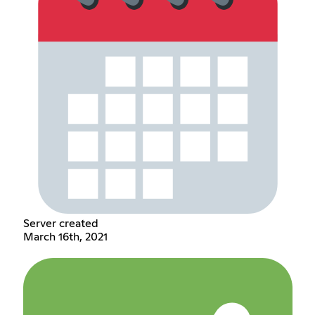
Server created
March 16th, 2021