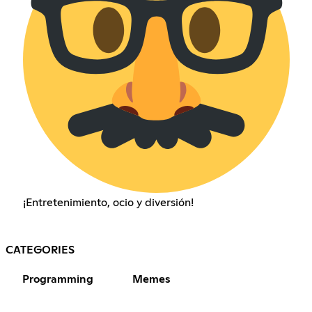
¡Entretenimiento, ocio y diversión!
CATEGORIES
Programming
Memes