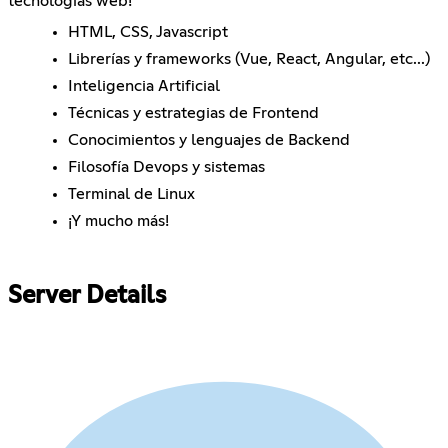
tecnologías web!
HTML, CSS, Javascript
Librerías y frameworks (Vue, React, Angular, etc...)
Inteligencia Artificial
Técnicas y estrategias de Frontend
Conocimientos y lenguajes de Backend
Filosofía Devops y sistemas
Terminal de Linux
¡Y mucho más!
Server Details