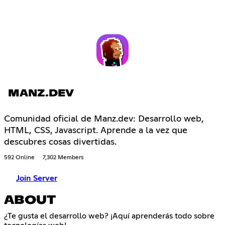
MANZ.DEV
Comunidad oficial de Manz.dev: Desarrollo web,
HTML, CSS, Javascript. Aprende a la vez que
descubres cosas divertidas.
592 Online
7,302 Members
Join Server
ABOUT
¿Te gusta el desarrollo web? ¡Aquí aprenderás todo sobre