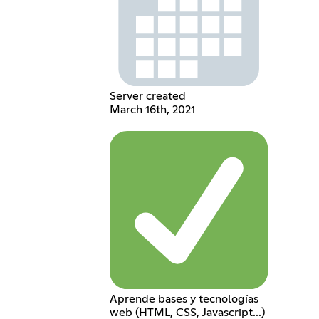
Server created
March 16th, 2021
Aprende bases y tecnologías
web (HTML, CSS, Javascript...)