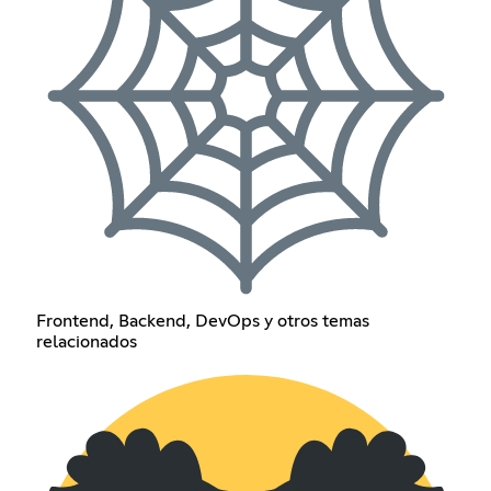
Frontend, Backend, DevOps y otros temas
relacionados