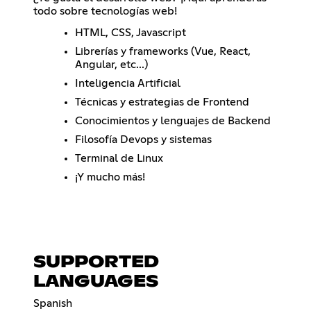
todo sobre tecnologías web!
HTML, CSS, Javascript
Librerías y frameworks (Vue, React,
Angular, etc...)
Inteligencia Artificial
Técnicas y estrategias de Frontend
Conocimientos y lenguajes de Backend
Filosofía Devops y sistemas
Terminal de Linux
¡Y mucho más!
SUPPORTED
LANGUAGES
Spanish