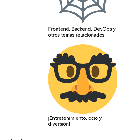
Frontend, Backend, DevOps y
otros temas relacionados
¡Entretenimiento, ocio y
diversión!