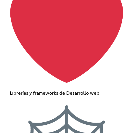
Librerías y frameworks de Desarrollo web