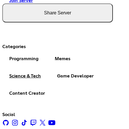
Join Server
Share Server
Categories
Programming
Memes
Science & Tech
Game Developer
Content Creator
Social