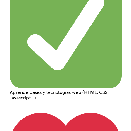
Aprende bases y tecnologías web (HTML, CSS,
Javascript...)