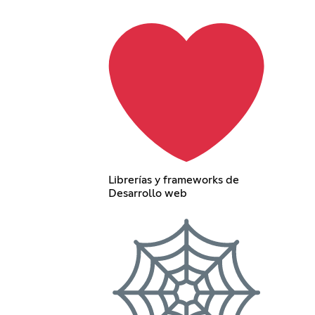
Librerías y frameworks de
Desarrollo web