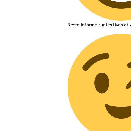
Reste informé sur les lives et