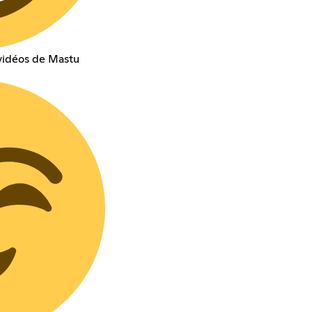
 vidéos de Mastu