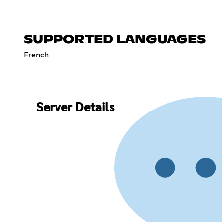
SUPPORTED LANGUAGES
French
Server Details