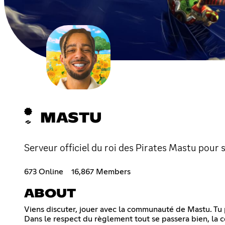
MASTU
Serveur officiel du roi des Pirates Mastu pou
673 Online
16,867 Members
ABOUT
Viens discuter, jouer avec la communauté de Mastu. Tu p
Dans le respect du règlement tout se passera bien, la 