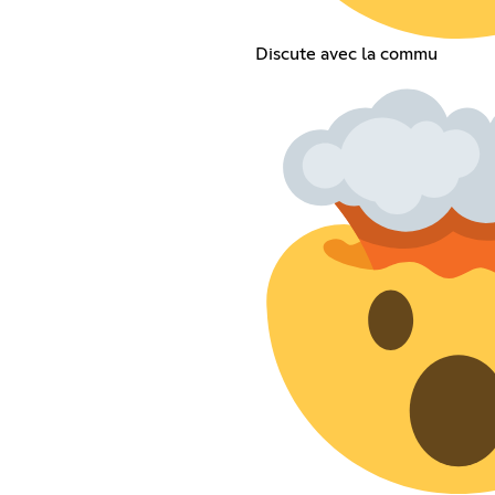
Discute avec la commu