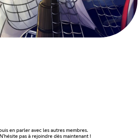
 puis en parler avec les autres membres.
'hésite pas à rejoindre dès maintenant !