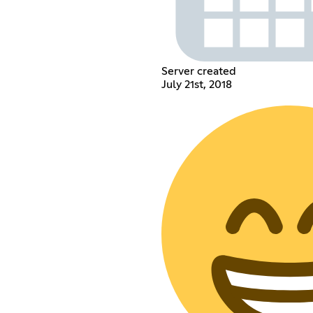
Server created
July 21st, 2018