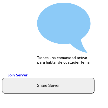
Tienes una comunidad activa
para hablar de cualquier tema
Join Server
Share Server