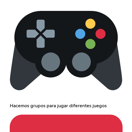
Hacemos grupos para jugar diferentes juegos