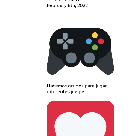
February 8th, 2022
Hacemos grupos para jugar
diferentes juegos