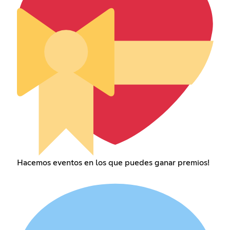
Hacemos eventos en los que puedes ganar premios!