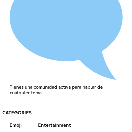
Tienes una comunidad activa para hablar de
cualquier tema
CATEGORIES
Emoji
Entertainment