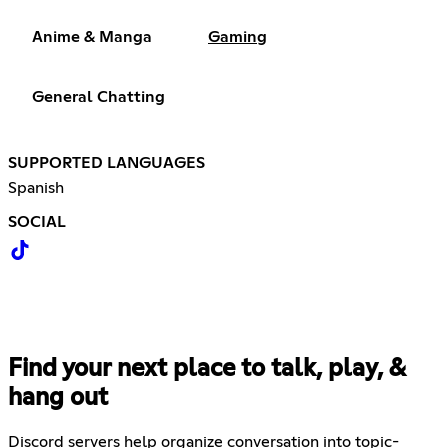
Anime & Manga
Gaming
General Chatting
SUPPORTED LANGUAGES
Spanish
SOCIAL
Find your next place to talk, play, &
hang out
Discord servers help organize conversation into topic-