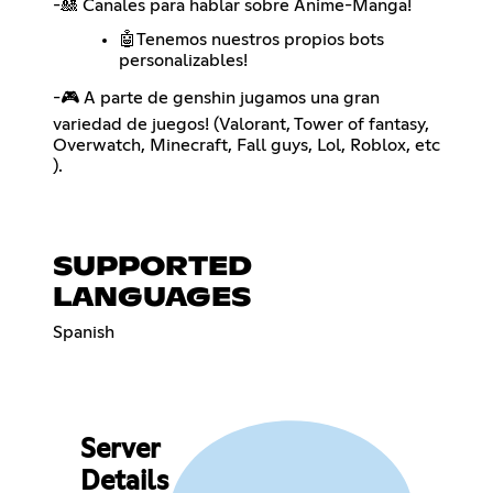
-🎎 Canales para hablar sobre Anime-Manga!
🤖Tenemos nuestros propios bots
personalizables!
-🎮 A parte de genshin jugamos una gran
variedad de juegos! (Valorant, Tower of fantasy,
Overwatch, Minecraft, Fall guys, Lol, Roblox, etc
).
SUPPORTED
LANGUAGES
Spanish
Server
Details