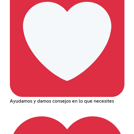
Ayudamos y damos consejos en lo que necesites