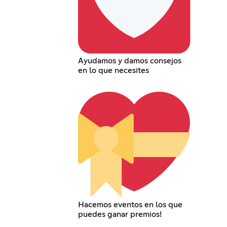
Ayudamos y damos consejos
en lo que necesites
Hacemos eventos en los que
puedes ganar premios!