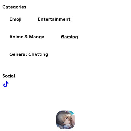
Categories
Emoji
Entertainment
Anime & Manga
Gaming
General Chatting
Social