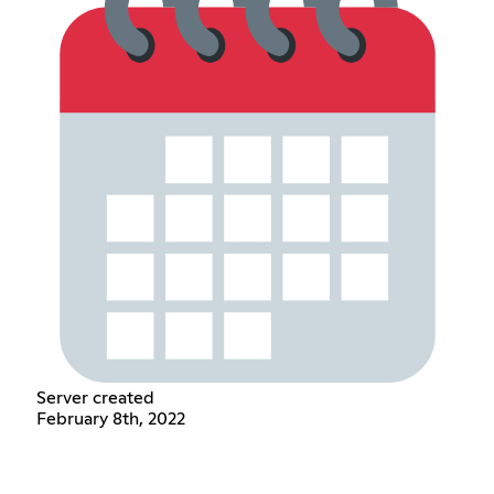
Server created
February 8th, 2022