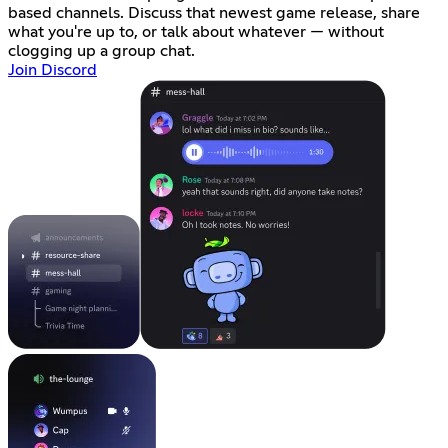
based channels. Discuss that newest game release, share
what you're up to, or talk about whatever — without
clogging up a group chat.
Join Discord