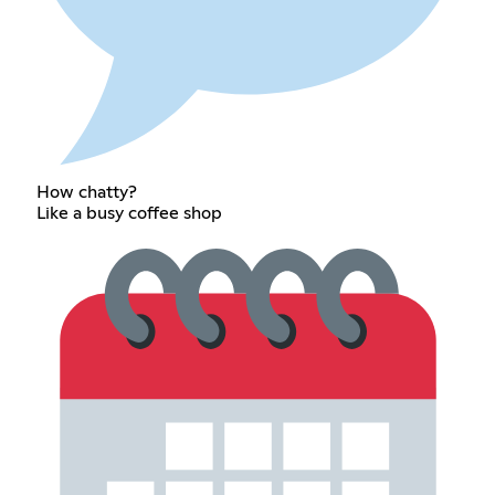
How chatty?
Like a busy coffee shop