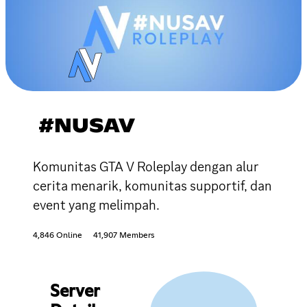
#NUSAV
Komunitas GTA V Roleplay dengan alur
cerita menarik, komunitas supportif, dan
event yang melimpah.
4,846 Online
41,907 Members
Server