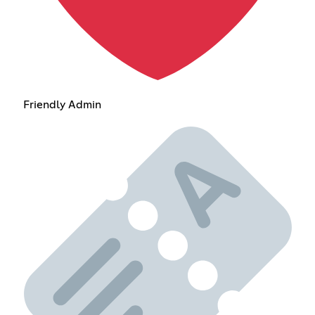
Friendly Admin