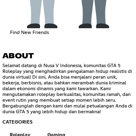
Find New Friends
ABOUT
Selamat datang di Nusa V Indonesia, komunitas GTA 5
Roleplay yang menghadirkan pengalaman hidup realistis di
dunia virtual! Di sini, Anda bisa menjalani peran unik,
bekerja, berbisnis, atau bahkan merambah dunia kriminal
dalam ekonomi dinamis yang kami tawarkan. Kami
mengutamakan roleplay berkualitas, komunitas ramah, dan
event rutin yang membuat setiap momen lebih seru.
Bergabunglah dengan kami dan mulai petualangan Anda di
dunia GTA 5 yang lebih hidup dan bermakna!
CATEGORIES
Roleplay
Gaming