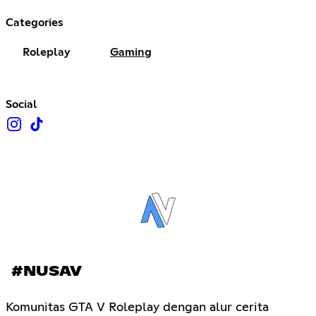
Categories
Roleplay
Gaming
Social
#NUSAV
Komunitas GTA V Roleplay dengan alur cerita