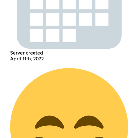
Server created
April 11th, 2022