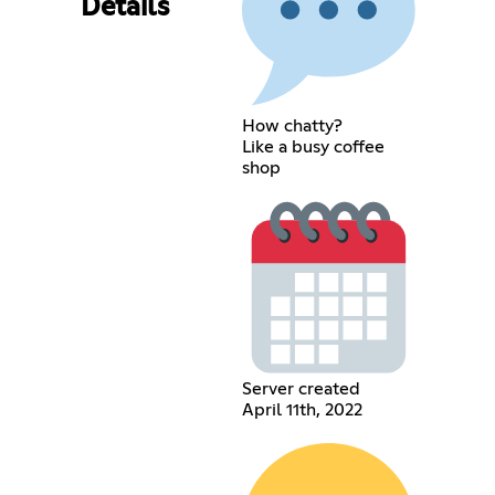
Details
How chatty?
Like a busy coffee
shop
Server created
April 11th, 2022