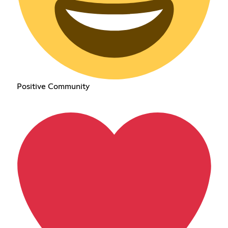
Positive Community