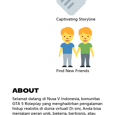
Captivating Storyline
Find New Friends
ABOUT
Selamat datang di Nusa V Indonesia, komunitas
GTA 5 Roleplay yang menghadirkan pengalaman
hidup realistis di dunia virtual! Di sini, Anda bisa
menjalani peran unik, bekerja, berbisnis, atau