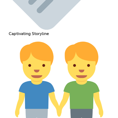
Captivating Storyline