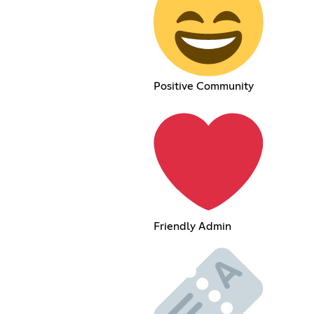
Positive Community
Friendly Admin