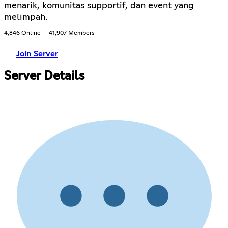
menarik, komunitas supportif, dan event yang
melimpah.
4,846 Online
41,907 Members
Join Server
Server Details