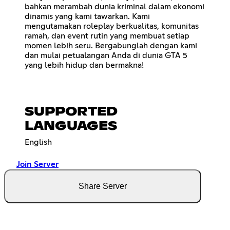
bahkan merambah dunia kriminal dalam ekonomi
dinamis yang kami tawarkan. Kami
mengutamakan roleplay berkualitas, komunitas
ramah, dan event rutin yang membuat setiap
momen lebih seru. Bergabunglah dengan kami
dan mulai petualangan Anda di dunia GTA 5
yang lebih hidup dan bermakna!
SUPPORTED
LANGUAGES
English
Join Server
Share Server