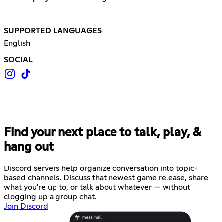
SUPPORTED LANGUAGES
English
SOCIAL
Find your next place to talk, play, &
hang out
Discord servers help organize conversation into topic-
based channels. Discuss that newest game release, share
what you're up to, or talk about whatever — without
clogging up a group chat.
Join Discord