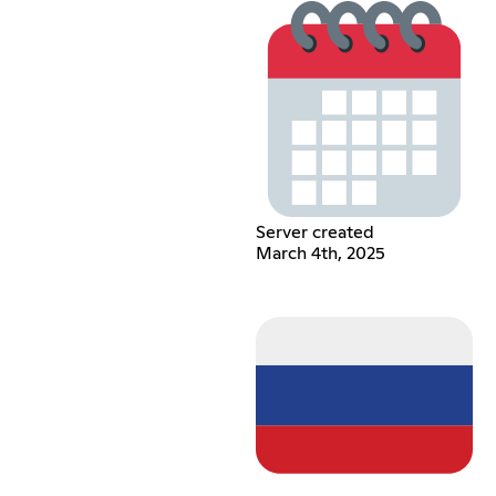
Server created
March 4th, 2025