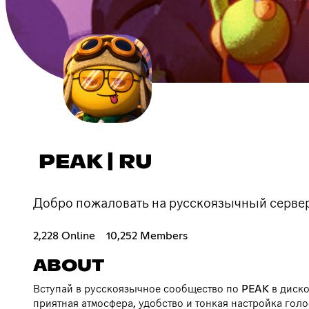
PEAK | RU
Добро пожаловать на русскоязычный сервер
2,228 Online
10,252 Members
ABOUT
Вступай в русскоязычное сообщество по PEAK в диско
приятная атмосфера, удобство и тонкая настройка гол