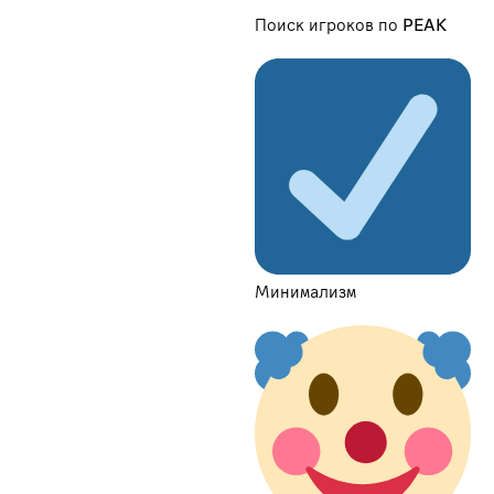
Поиск игроков по PEAK
Минимализм