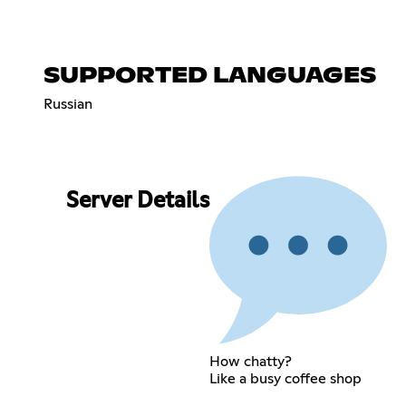
SUPPORTED LANGUAGES
Russian
Server Details
How chatty?
Like a busy coffee shop