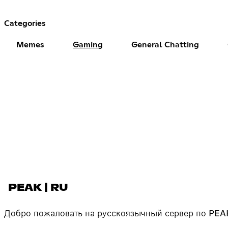
Categories
Memes
Gaming
General Chatting
PEAK | RU
Добро пожаловать на русскоязычный сервер по PEA