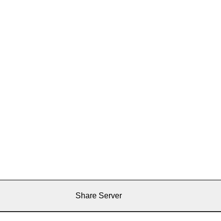
Share Server