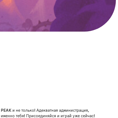
 PEAK и не только! Адекватная администрация,
 именно тебя! Присоединяйся и играй уже сейчас!