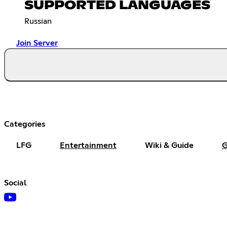
SUPPORTED LANGUAGES
Russian
Join Server
Categories
LFG
Entertainment
Wiki & Guide
G
Social