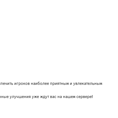
спечить игроков наиболее приятным и увлекательным
нные улучшения уже ждут вас на нашем сервере!