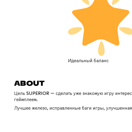
Идеальный баланс
ABOUT
Цель SUPERIOR — сделать уже знакомую игру интересн
геймплеем.
Лучшее железо, исправленные баги игры, улучшенная 