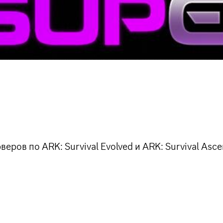
ров по ARK: Survival Evolved и ARK: Survival Asce