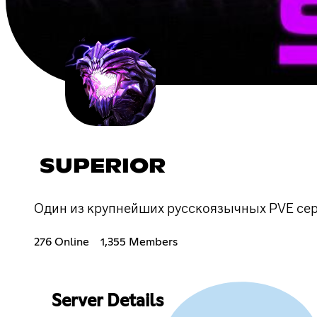
SUPERIOR
Один из крупнейших русскоязычных PVE серве
276 Online
1,355 Members
Server Details