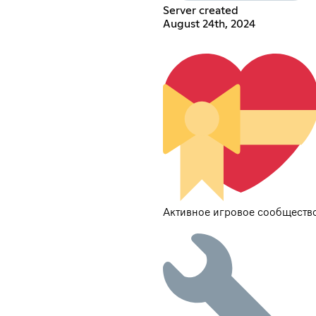
Server created
August 24th, 2024
Активное игровое сообществ