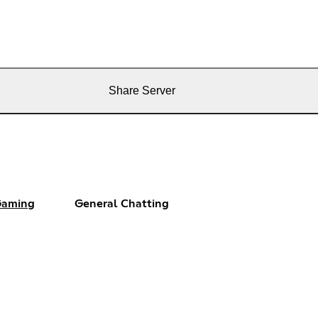
Share Server
aming
General Chatting