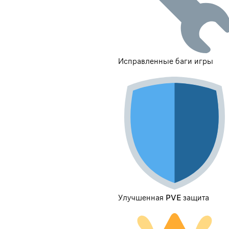
Исправленные баги игры
Улучшенная PVE защита