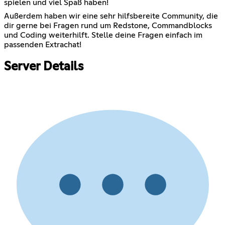
spielen und viel Spaß haben!
Außerdem haben wir eine sehr hilfsbereite Community, die
dir gerne bei Fragen rund um Redstone, Commandblocks
und Coding weiterhilft. Stelle deine Fragen einfach im
passenden Extrachat!
Server Details