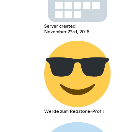
Server created
November 23rd, 2016
Werde zum Redstone-Profi!