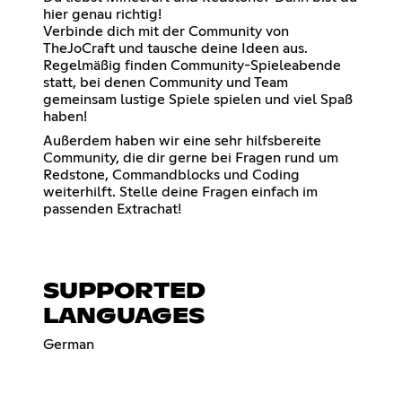
hier genau richtig!
Verbinde dich mit der Community von
TheJoCraft und tausche deine Ideen aus.
Regelmäßig finden Community-Spieleabende
statt, bei denen Community und Team
gemeinsam lustige Spiele spielen und viel Spaß
haben!
Außerdem haben wir eine sehr hilfsbereite
Community, die dir gerne bei Fragen rund um
Redstone, Commandblocks und Coding
weiterhilft. Stelle deine Fragen einfach im
passenden Extrachat!
SUPPORTED
LANGUAGES
German