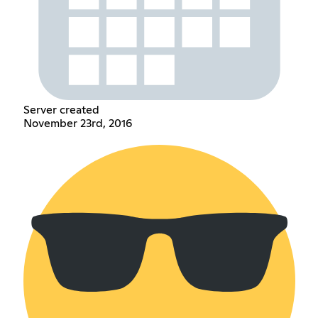
Server created
November 23rd, 2016