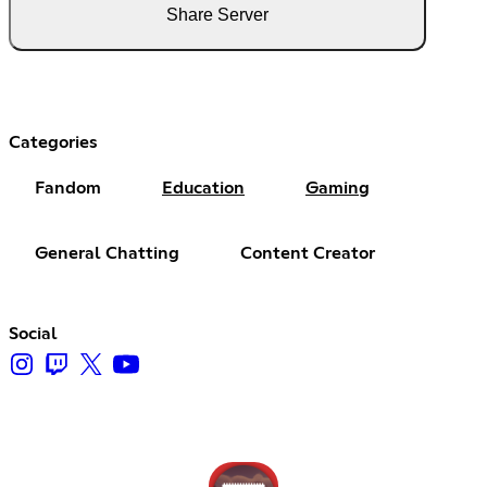
Share Server
Categories
Fandom
Education
Gaming
General Chatting
Content Creator
Social