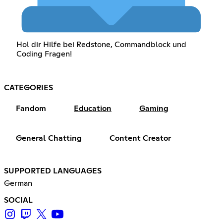
Hol dir Hilfe bei Redstone, Commandblock und
Coding Fragen!
CATEGORIES
Fandom
Education
Gaming
General Chatting
Content Creator
SUPPORTED LANGUAGES
German
SOCIAL