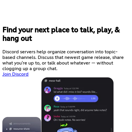
Find your next place to talk, play, &
hang out
Discord servers help organize conversation into topic-
based channels. Discuss that newest game release, share
what you're up to, or talk about whatever — without
clogging up a group chat.
Join Discord