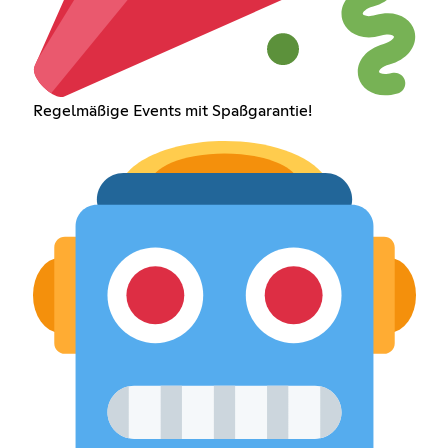
Regelmäßige Events mit Spaßgarantie!