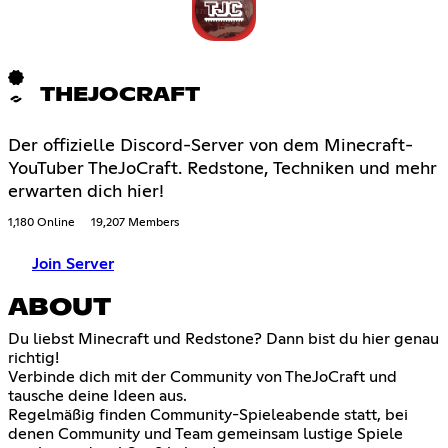
THEJOCRAFT
Der offizielle Discord-Server von dem Minecraft-
YouTuber TheJoCraft. Redstone, Techniken und mehr
erwarten dich hier!
1,180 Online
19,207 Members
Join Server
ABOUT
Du liebst Minecraft und Redstone? Dann bist du hier genau
richtig!
Verbinde dich mit der Community von TheJoCraft und
tausche deine Ideen aus.
Regelmäßig finden Community-Spieleabende statt, bei
denen Community und Team gemeinsam lustige Spiele