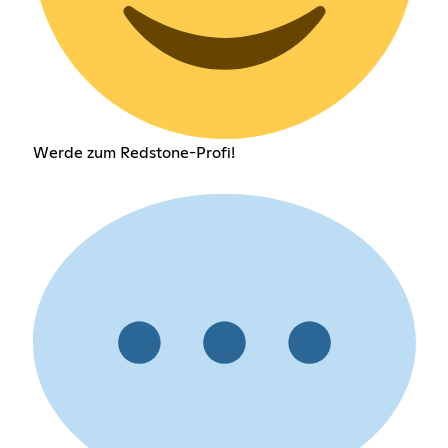
Werde zum Redstone-Profi!