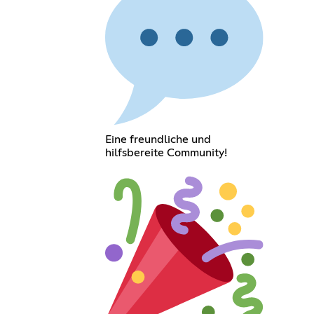
Eine freundliche und
hilfsbereite Community!