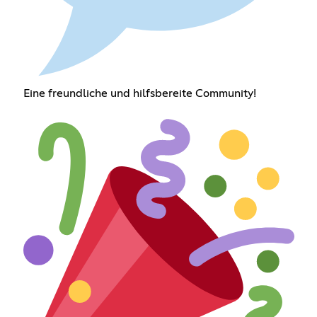
Eine freundliche und hilfsbereite Community!