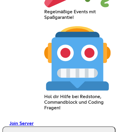
Regelmäßige Events mit
Spaßgarantie!
Hol dir Hilfe bei Redstone,
Commandblock und Coding
Fragen!
Join Server