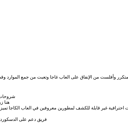
متكرر وأفلست من الإنفاق على العاب غاجا وتعبت من جمع الموارد وق
احترافية غير قابلة للكشف لمطورين معروفين في العاب الكاجا تميز
فريق دعم على الدسكورد و