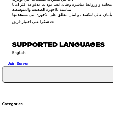
مجانية و وروابط مباشرة وهناك ايضا مودات مدفوعة اكثر امانا
مناسبة للاجهزة الضعيفة والمتوسطة
 بأمان عالي للكشف و امان مطلق على الاجهزة التي تستخدمها
شكرا على اختيار فريق zc
SUPPORTED LANGUAGES
English
Join Server
Categories