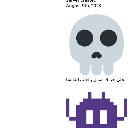
Server created
August 9th, 2023
نخلي حياتك اسهل بألعاب القاتشا