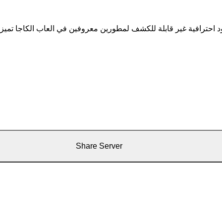
د احترافية غير قابلة للكشف لمطورين معروفين في العاب الكاجا تميز
Share Server