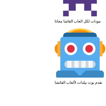
مودات لكل العاب القاشا مجانا
نقدم بوت بيلدات لألعاب القاتشا