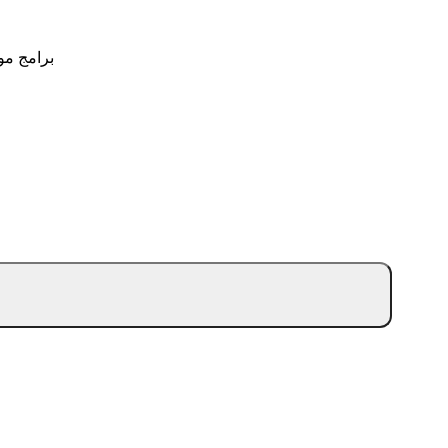
برامج مو