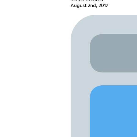
August 2nd, 2017