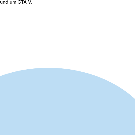
rund um GTA V.