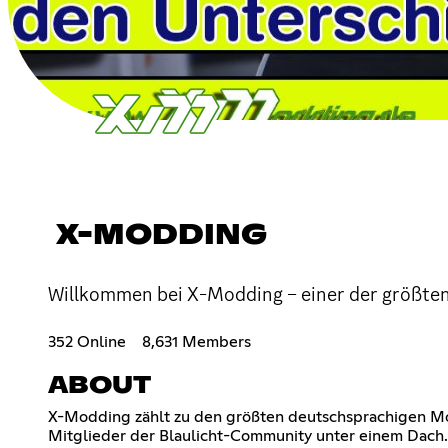
X-MODDING
Willkommen bei X-Modding – einer der größt
352 Online
8,631 Members
ABOUT
X-Modding zählt zu den größten deutschsprachigen M
Mitglieder der Blaulicht-Community unter einem Dach. 