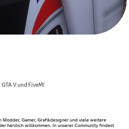
 GTA V und FiveM!
Modder, Gamer, Grafikdesigner und viele weitere
der herzlich willkommen. In unserer Community findest