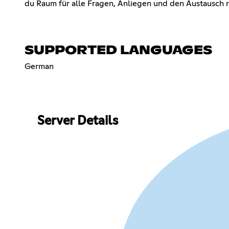
du Raum für alle Fragen, Anliegen und den Austausch 
SUPPORTED LANGUAGES
German
Server Details