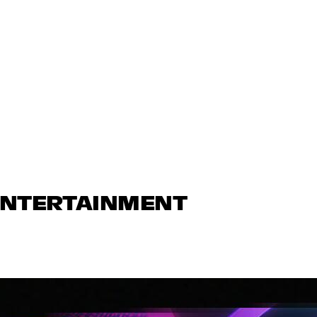
 ENTERTAINMENT