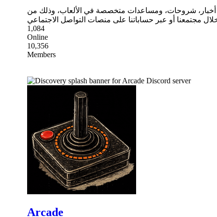
ه من أخبار، شروحات، ومساعدات متخصصة في الألعاب، وذلك من
1,084
Online
10,356
Members
Arcade