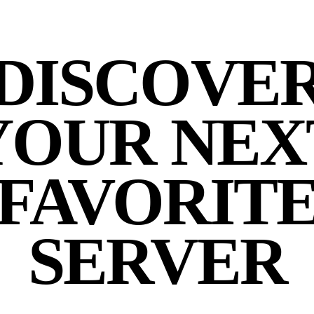
DISCOVE
YOUR NEX
FAVORIT
SERVER