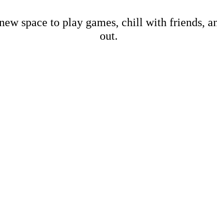
new space to play games, chill with friends, 
out.